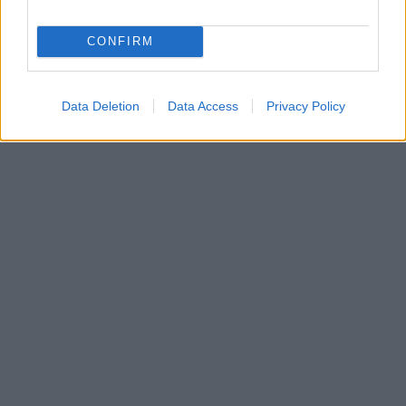
CONFIRM
Data Deletion
Data Access
Privacy Policy