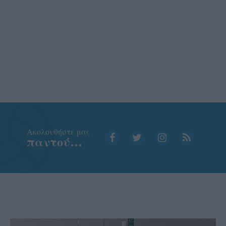
Aκολουθήστε μας
παντού…