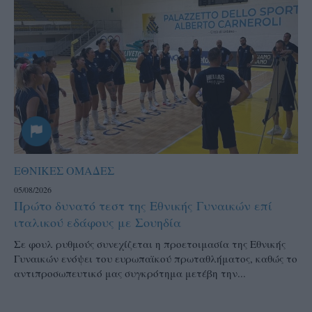
ΕΘΝΙΚΕΣ ΟΜΑΔΕΣ
05/08/2026
Πρώτο δυνατό τεστ της Εθνικής Γυναικών επί
ιταλικού εδάφους με Σουηδία
Σε φουλ ρυθμούς συνεχίζεται η προετοιμασία της Εθνικής
Γυναικών ενόψει του ευρωπαϊκού πρωταθλήματος, καθώς το
αντιπροσωπευτικό μας συγκρότημα μετέβη την...