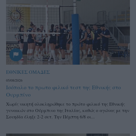
ΕΘΝΙΚΕΣ ΟΜΑΔΕΣ
05/08/2026
Ισόπαλο το πρωτο φιλικό τεστ της Εθνικής στο
Ουρμπίνο
Χωρίς νικητή ολοκληρώθηκε το πρώτο φιλικό της Εθνικής
γυναικών στο Ούρμπινο της Ιταλίας, καθώς ο αγώνας με την
Σουηδία έληξε 2-2 σετ. Την Πέμπτη 6/8 οι...