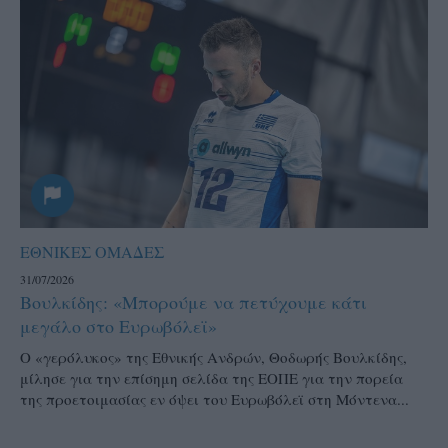
ΕΘΝΙΚΕΣ ΟΜΑΔΕΣ
31/07/2026
Βουλκίδης: «Μπορούμε να πετύχουμε κάτι
μεγάλο στο Ευρωβόλεϊ»
Ο «γερόλυκος» της Εθνικής Ανδρών, Θοδωρής Βουλκίδης,
μίλησε για την επίσημη σελίδα της ΕΟΠΕ για την πορεία
της προετοιμασίας εν όψει του Ευρωβόλεϊ στη Μόντενα...