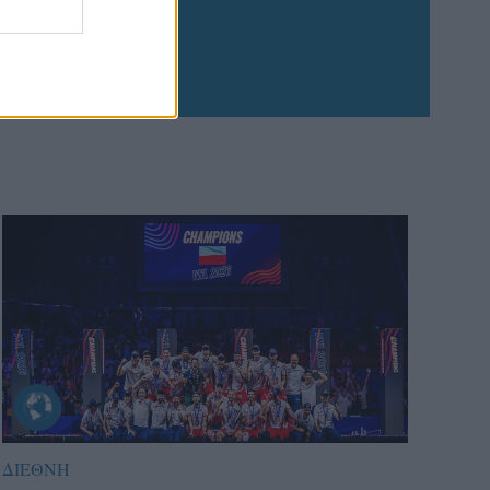
ΔΙΕΘΝΗ