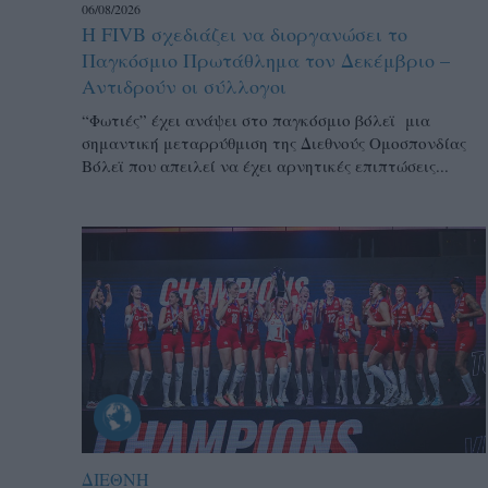
06/08/2026
Η FIVB σχεδιάζει να διοργανώσει το
Παγκόσμιο Πρωτάθλημα τον Δεκέμβριο –
Αντιδρούν οι σύλλογοι
“Φωτιές” έχει ανάψει στο παγκόσμιο βόλεϊ μια
σημαντική μεταρρύθμιση της Διεθνούς Ομοσπονδίας
Βόλεϊ που απειλεί να έχει αρνητικές επιπτώσεις...
ΔΙΕΘΝΗ