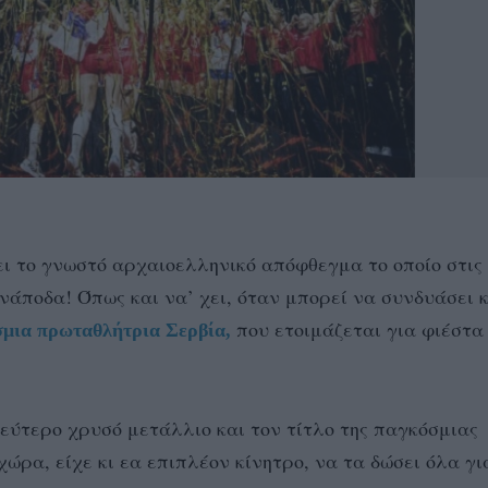
ει το γνωστό αρχαιοελληνικό απόφθεγμα το οποίο στις
νάποδα! Όπως και να’ χει, όταν μπορεί να συνδυάσει 
που ετοιμάζεται για φιέστα
μια πρωταθλήτρια Σερβία,
δεύτερο χρυσό μετάλλιο και τον τίτλο της παγκόσμιας
ρα, είχε κι εα επιπλέον κίνητρο, να τα δώσει όλα γι