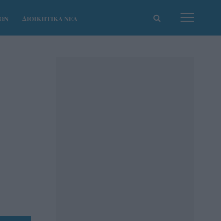
ΚΩΝ
ΔΙΟΙΚΗΤΙΚΑ ΝΕΑ