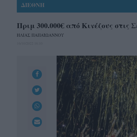
ΔΙΕΘΝΗ
Πριμ 300.000€ από Κινέζους στις 
ΗΛΙΑΣ ΠΑΠΑΪΩΑΝΝΟΥ
16/10/2022 16:10