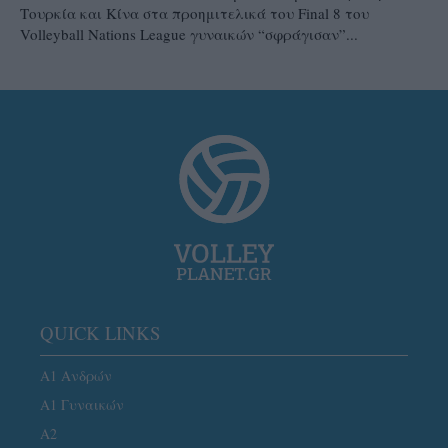
Τουρκία και Κίνα στα προημιτελικά του Final 8 του
Volleyball Nations League γυναικών “σφράγισαν”...
QUICK LINKS
Α1 Ανδρών
Α1 Γυναικών
A2