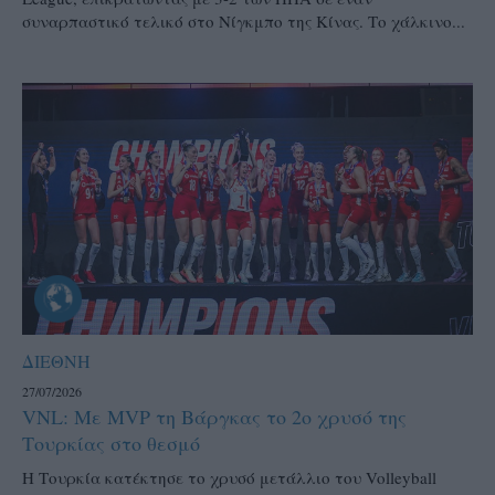
συναρπαστικό τελικό στο Νίγκμπο της Κίνας. Το χάλκινο...
ΔΙΕΘΝΗ
27/07/2026
VNL: Με MVP τη Βάργκας το 2ο χρυσό της
Τουρκίας στο θεσμό
H Τουρκία κατέκτησε το χρυσό μετάλλιο του Volleyball