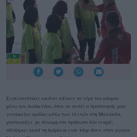
Συγκλονιστικές εικόνες κάνουν το γύρο του κόσμου
μέσω του διαδικτύου, όπου σε αυτές ο προπονητής μιας
γυναικείας ομάδας κάτω των 14 ετών στη Μαλαισία,
χαστουκίζει με δύναμη στο πρόσωπο δύο νεαρές
αθλήτριες κατά τη διάρκεια ενός τάιμ άουτ, στον αγώνα