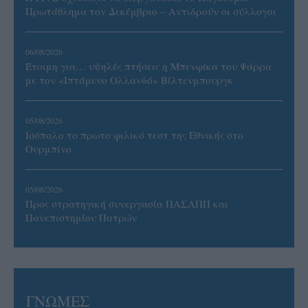
Πρωτάθλημα τον Δεκέμβριο – Αντιδρούν οι σύλλογοι
06/08/2026
Έτοιμη για… υψηλές πτήσεις η Μπενφίκα του Ψάρρα
με τον «Ιπτάμενο Ολλανδό» Βίλτενμπουργκ
05/08/2026
Ισόπαλο το πρωτο φιλικό τεστ της Εθνικής στο
Ουρμπίνο
05/08/2026
Προς στρατηγική συνεργασία ΠΑΣΑΠΠ και
Πανεπιστημίου Πατρών
ΓΝΩΜΕΣ