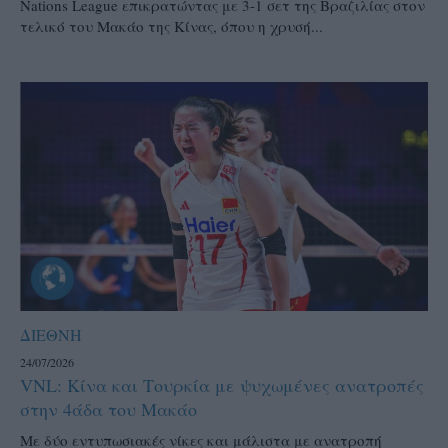
Nations League επικρατώντας με 3-1 σετ της Βραζιλίας στον
τελικό του Μακάο της Κίνας, όπου η χρυσή...
ΔΙΕΘΝΗ
24/07/2026
VNL: Κίνα και Τουρκία με ψυχωμένες ανατροπές
στην 4άδα του Μακάο
Με δύο εντυπωσιακές νίκες και μάλιστα με ανατροπή