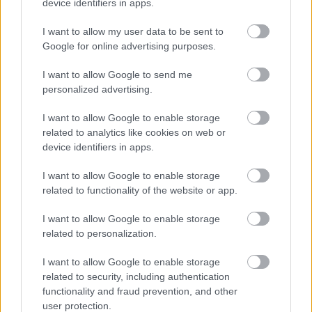
device identifiers in apps.
I want to allow my user data to be sent to
Google for online advertising purposes.
I want to allow Google to send me
personalized advertising.
I want to allow Google to enable storage
related to analytics like cookies on web or
device identifiers in apps.
I want to allow Google to enable storage
Aκολουθήστε μας
related to functionality of the website or app.
παντού…
I want to allow Google to enable storage
related to personalization.
I want to allow Google to enable storage
related to security, including authentication
functionality and fraud prevention, and other
user protection.