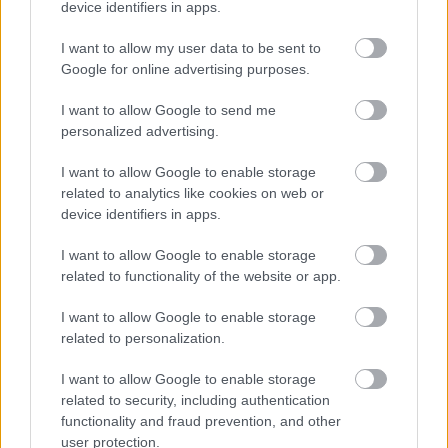
device identifiers in apps.
I want to allow my user data to be sent to
Google for online advertising purposes.
I want to allow Google to send me
personalized advertising.
I want to allow Google to enable storage
related to analytics like cookies on web or
device identifiers in apps.
I want to allow Google to enable storage
related to functionality of the website or app.
I want to allow Google to enable storage
Aκολουθήστε μας
related to personalization.
παντού…
I want to allow Google to enable storage
related to security, including authentication
functionality and fraud prevention, and other
user protection.