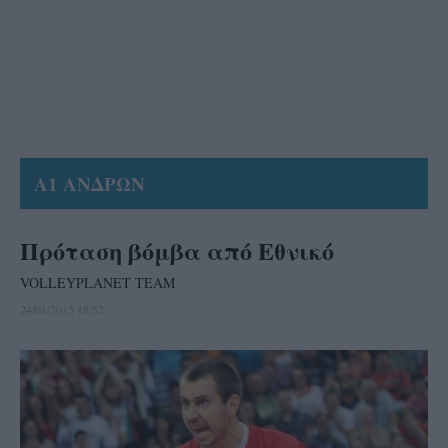
Α1 ΑΝΔΡΩΝ
Πρόταση βόμβα από Εθνικό
VOLLEYPLANET TEAM
24/01/2015 18:52