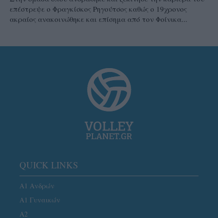
επέστρεψε ο Φραγκίσκος Ρηγούτσος καθώς ο 19χρονος
ακραίος ανακοινώθηκε και επίσημα από τον Φοίνικα...
QUICK LINKS
Α1 Ανδρών
Α1 Γυναικών
A2