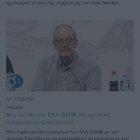
σχεδιασμού εν όψει της συμμετοχής του στην Novibet...
Α1 ΑΝΔΡΩΝ
29/07/2026
Νέα σελίδα στο ΤΑΑ ΠΑΟΚ και οριστική
συμφωνία με Τσαλόπουλο
Νέο κεφάλαιο στα διοικητικά του ΤΑΑ ΠΑΟΚ με τον
Αντώνη Τσαλόπουλο να αναλαμβάνει το μάνατζμεντ του