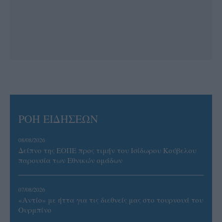
ΡΟΗ ΕΙΔΗΣΕΩΝ
08/08/2026
Δείπνο της ΕΟΠΕ προς τιμήν του Ισίδωρου Κούβελου
παρουσία των Εθνικών ομάδων
07/08/2026
«Αντίο» με ήττα για τις διεθνείς μας στο τουρνουά του
Ουρμπίνο