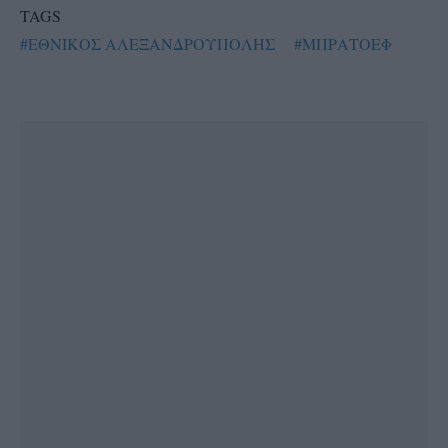
TAGS
#ΕΘΝΙΚΟΣ ΑΛΕΞΑΝΔΡΟΥΠΟΛΗΣ
#ΜΠΡΑΤΟΕΦ