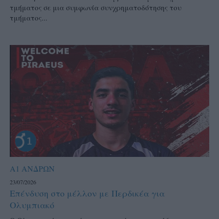
τμήματος σε μια συμφωνία συνχρηματοδότησης του
τμήματος...
Α1 ΑΝΔΡΩΝ
23/07/2026
Επένδυση στο μέλλον με Περδικέα για
Ολυμπιακό