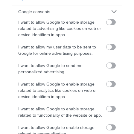
Google consents
I want to allow Google to enable storage
related to advertising like cookies on web or
device identifiers in apps.
I want to allow my user data to be sent to
Google for online advertising purposes.
I want to allow Google to send me
personalized advertising.
I want to allow Google to enable storage
related to analytics like cookies on web or
device identifiers in apps.
I want to allow Google to enable storage
related to functionality of the website or app.
I want to allow Google to enable storage
related to personalization.