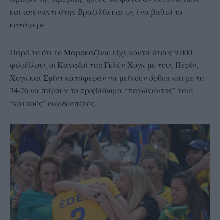
και απέναντι στην Βραζιλία και ως ένα βαθμό το
κατάφερε.
Παρά το ότι το Μαρακαζίνιο είχε κοντά στους 9.000
φιλάθλους οι Καναδοί του Γκλέν Χογκ με τους Περίν,
Χογκ και Σμίντ κατάφεραν να μείνουν όρθιοι και με το
24-26 να πάρουν το προβάδισμα “παγώνοντας” τους
“καυτούς” οικοδεσπότες.