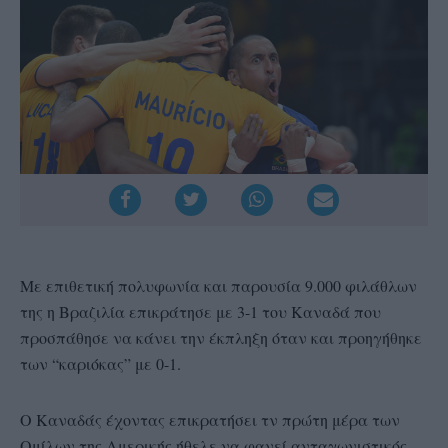
Με επιθετική πολυφωνία και παρουσία 9.000 φιλάθλων
της η Βραζιλία επικράτησε με 3-1 του Καναδά που
προσπάθησε να κάνει την έκπληξη όταν και προηγήθηκε
των “καριόκας” με 0-1.
Ο Καναδάς έχοντας επικρατήσει τν πρώτη μέρα των
Ομίλων της Αμερικής ήθελε να φανεί ανταγωνιστικός