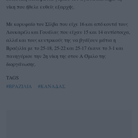
νίκη που ήθελε ευθείς εξαρχής.
Με κορυφαίο τον Σίλβα που είχε 16 και από κοντά τους
Λουκαρέλι και Γουάλας που είχαν 15 και 14 αντίστοιχα,
αλλά και τους κεντρικούς της να βγάζουν μάτια η
Βραζιλία με το 25-18, 25-22 και 25-17 έκανε το 3-1 και
πανηγύρισε την 2η νίκη της στον Α Όμιλο της
διοργάνωσης.
TAGS
#ΒΡΑΖΙΛΙΑ
#ΚΑΝΑΔΑΣ