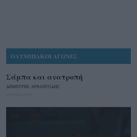
ΟΛΥΜΠΙΑΚΟΙ ΑΓΩΝΕΣ
Σάμπα και ανατροπή
ΔΗΜΗΤΡΗΣ ΑΡΒΑΝΙΤΙΔΗΣ
10/08/2016 10:02