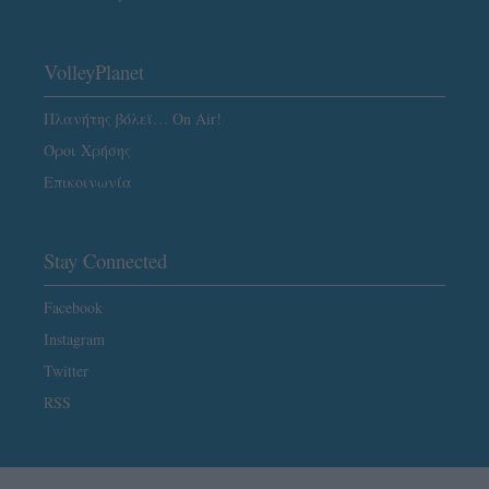
VolleyPlanet
Πλανήτης βόλεϊ… On Air!
Όροι Χρήσης
Επικοινωνία
Stay Connected
Facebook
Instagram
Twitter
RSS