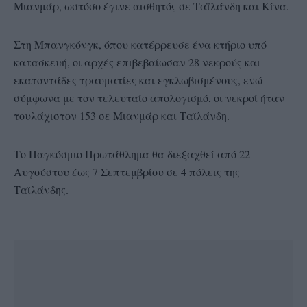
Μιανμάρ, ωστόσο έγινε αισθητός σε Ταϊλάνδη και Κίνα.
Στη Μπανγκόνγκ, όπου κατέρρευσε ένα κτήριο υπό
κατασκευή, οι αρχές επιβεβαίωσαν 28 νεκρούς και
εκατοντάδες τραυματίες και εγκλωβισμένους, ενώ
σύμφωνα με τον τελευταίο απολογισμό, οι νεκροί ήταν
τουλάχιστον 153 σε Μιανμάρ και Ταϊλάνδη.
Το Παγκόσμιο Πρωτάθλημα θα διεξαχθεί από 22
Αυγούστου έως 7 Σεπτεμβρίου σε 4 πόλεις της
Ταϊλάνδης.