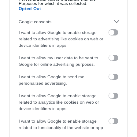
Purposes for which it was collected.
Opted Out
Google consents
I want to allow Google to enable storage
Aκολουθήστε μας
παντού…
related to advertising like cookies on web or
device identifiers in apps.
I want to allow my user data to be sent to
Google for online advertising purposes.
I want to allow Google to send me
personalized advertising.
I want to allow Google to enable storage
related to analytics like cookies on web or
device identifiers in apps.
I want to allow Google to enable storage
related to functionality of the website or app.