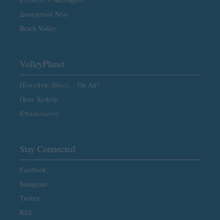
Διοικητικά Νέα
Beach Volley
VolleyPlanet
Πλανήτης βόλεϊ… On Air!
Όροι Χρήσης
Επικοινωνία
Stay Connected
Facebook
Instagram
Twitter
RSS