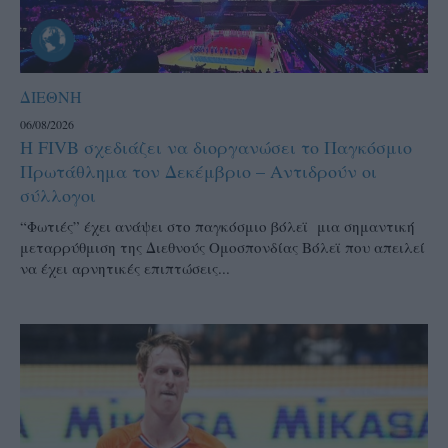
ΔΙΕΘΝΗ
06/08/2026
Η FIVB σχεδιάζει να διοργανώσει το Παγκόσμιο
Πρωτάθλημα τον Δεκέμβριο – Αντιδρούν οι
σύλλογοι
“Φωτιές” έχει ανάψει στο παγκόσμιο βόλεϊ μια σημαντική
μεταρρύθμιση της Διεθνούς Ομοσπονδίας Βόλεϊ που απειλεί
να έχει αρνητικές επιπτώσεις...