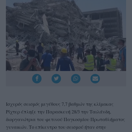
Ισχυρός σεισμός μεγέθους 7,7 βαθμών της κλίμακας
Ρίχτερ έπληξε την Παρασκευή 28/3 την Ταιλάνδη,
διοργανώτρια του φετινού Παγκοσμίου Πρωταθλήματος
γυναικών. Το επίκεντρο του σεισμού ήταν στην