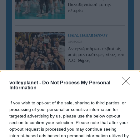
Παναθηναϊκού με την
ιστορία
ΗΛΙΑΣ ΠΑΠΑΪΩΑΝΝΟΥ
08/03/2026
Αναγνώριση και σεβασμός
οι σημαντικότερες νίκες του
Α.Ο. Θήρας
volleyplanet -
Do Not Process My Personal
Information
If you wish to opt-out of the sale, sharing to third parties, or
processing of your personal or sensitive information for
targeted advertising by us, please use the below opt-out
section to confirm your selection. Please note that after your
opt-out request is processed you may continue seeing
interest-based ads based on personal information utilized by