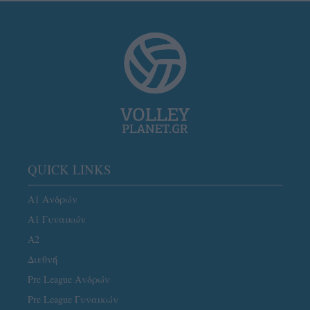
QUICK LINKS
Α1 Ανδρών
Α1 Γυναικών
A2
Διεθνή
Pre League Ανδρών
Pre League Γυναικών