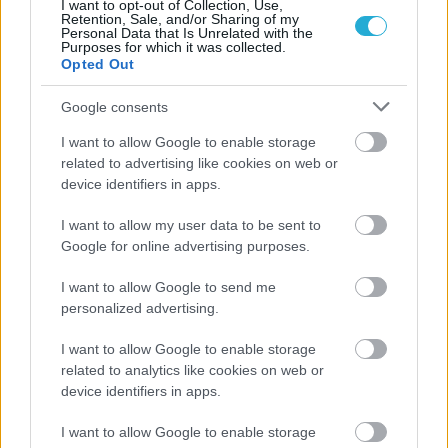
I want to opt-out of Collection, Use,
Retention, Sale, and/or Sharing of my
Personal Data that Is Unrelated with the
Purposes for which it was collected.
Opted Out
Google consents
I want to allow Google to enable storage
related to advertising like cookies on web or
device identifiers in apps.
Aκολουθήστε μας
παντού…
I want to allow my user data to be sent to
Google for online advertising purposes.
I want to allow Google to send me
personalized advertising.
I want to allow Google to enable storage
related to analytics like cookies on web or
device identifiers in apps.
I want to allow Google to enable storage