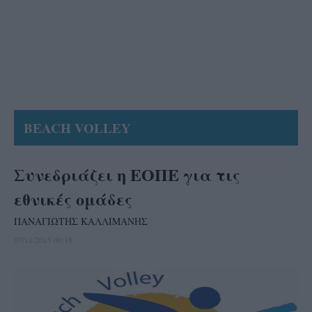
BEACH VOLLEY
Συνεδριάζει η ΕΟΠΕ για τις
εθνικές ομάδες
ΠΑΝΑΓΙΩΤΗΣ ΚΑΛΛΙΜΑΝΗΣ
07/11/2015 00:18