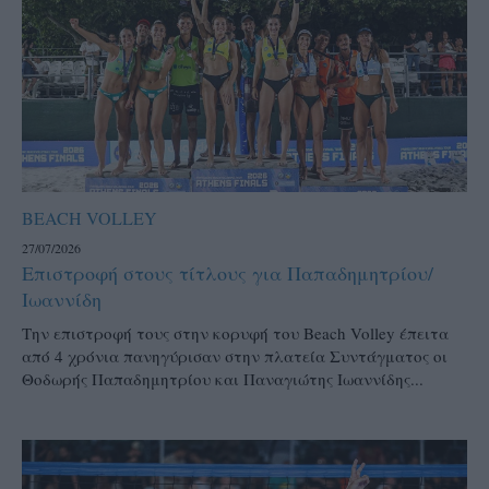
BEACH VOLLEY
27/07/2026
Επιστροφή στους τίτλους για Παπαδημητρίου/
Ιωαννίδη
Την επιστροφή τους στην κορυφή του Beach Volley έπειτα
από 4 χρόνια πανηγύρισαν στην πλατεία Συντάγματος οι
Θοδωρής Παπαδημητρίου και Παναγιώτης Ιωαννίδης...