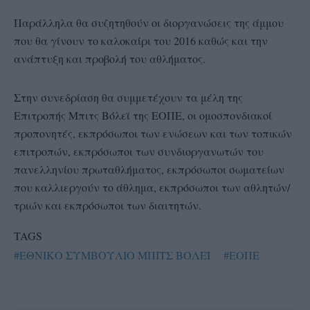
Παράλληλα θα συζητηθούν οι διοργανώσεις της άμμου
που θα γίνουν το καλοκαίρι του 2016 καθώς και την
ανάπτυξη και προβολή του αθλήματος.
Στην συνεδρίαση θα συμμετέχουν τα μέλη της
Επιτροπής Μπιτς Βόλεϊ της ΕΟΠΕ, οι ομοσπονδιακοί
προπονητές, εκπρόσωποι των ενώσεων και των τοπικών
επιτροπών, εκπρόσωποι των συνδιοργανωτών του
πανελληνίου πρωταθλήματος, εκπρόσωποι σωματείων
που καλλιεργούν το άθλημα, εκπρόσωποι των αθλητών/
τριών και εκπρόσωποι των διαιτητών.
TAGS
#ΕΘΝΙΚΟ ΣΥΜΒΟΥΛΙΟ ΜΠΙΤΣ ΒΟΛΕΪ
#ΕΟΠΕ