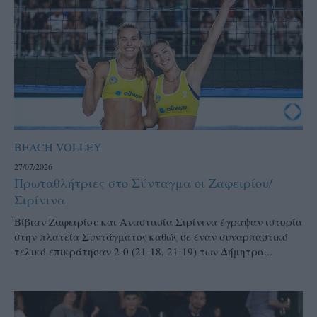
BEACH VOLLEY
27/07/2026
Πρωταθλήτριες στο Σύνταγμα οι Ζαφειρίου/
Σιρίνινα
Βίβιαν Ζαφειρίου και Αναστασία Σιρίνινα έγραψαν ιστορία
στην πλατεία Συντάγματος καθώς σε έναν συναρπαστικό
τελικό επικράτησαν 2-0 (21-18, 21-19) των Δήμητρα...