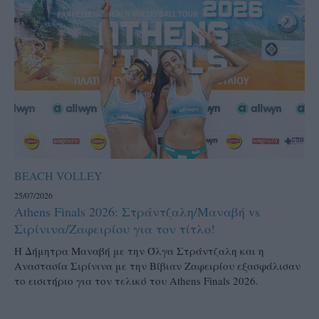
BEACH VOLLEY
25/07/2026
Athens Finals 2026: Στράντζαλη/Μαναβή vs
Σιρίνινα/Ζαφειρίου για τον τίτλο!
H Δήμητρα Μαναβή με την Όλγα Στράντζαλη και η
Αναστασία Σιρίνινα με την Βίβιαν Ζαφειρίου εξασφάλισαν
το εισιτήριο για τον τελικό του Athens Finals 2026.