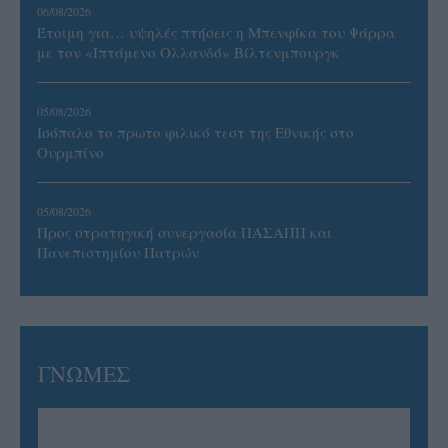
06/08/2026
Έτοιμη για… υψηλές πτήσεις η Μπενφίκα του Ψάρρα
με τον «Ιπτάμενο Ολλανδό» Βίλτενμπουργκ
05/08/2026
Ισόπαλο το πρωτο φιλικό τεστ της Εθνικής στο
Ουρμπίνο
05/08/2026
Προς στρατηγική συνεργασία ΠΑΣΑΠΠ και
Πανεπιστημίου Πατρών
ΓΝΩΜΕΣ