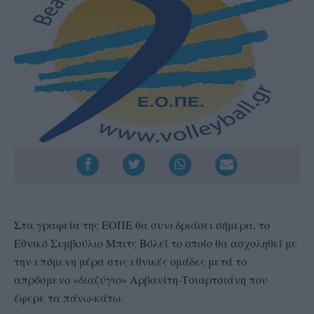
Στα γραφεία της ΕΟΠΕ θα συνεδριάσει σήμερα, το
Εθνικό Συμβούλιο Μπιτς Βόλεϊ το οποίο θα ασχοληθεί με
την επόμενη μέρα στις εθνικές ομάδες μετά το
απρόσμενο «διαζύγιο» Αρβανίτη-Τσιαρτσιάνη που
έφερε τα πάνω-κάτω.