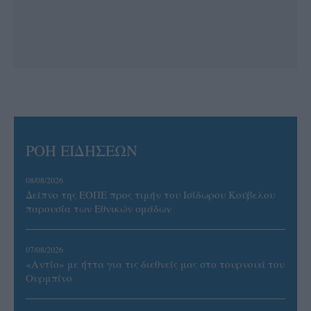
ΡΟΗ ΕΙΔΗΣΕΩΝ
08/08/2026
Δείπνο της ΕΟΠΕ προς τιμήν του Ισίδωρου Κούβελου
παρουσία των Εθνικών ομάδων
07/08/2026
«Αντίο» με ήττα για τις διεθνείς μας στο τουρνουά του
Ουρμπίνο