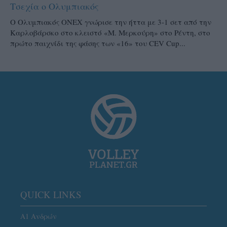
Τσεχία ο Ολυμπιακός
Ο Ολυμπιακός ΟΝΕΧ γνώρισε την ήττα με 3-1 σετ από την
Καρλοβάρσκο στο κλειστό «Μ. Μερκούρη» στο Ρέντη, στο
πρώτο παιχνίδι της φάσης των «16» του CEV Cup...
QUICK LINKS
Α1 Ανδρών