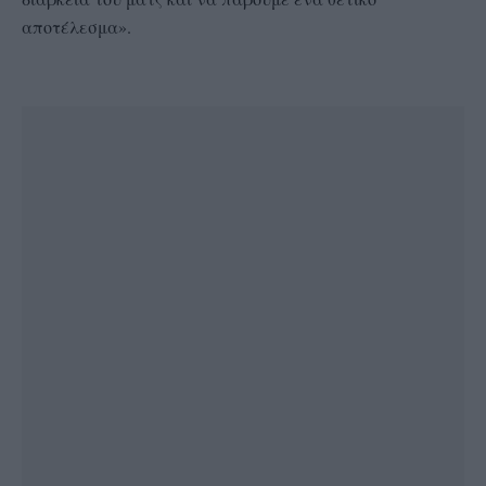
αποτέλεσμα».