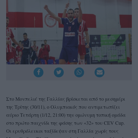
Στο Μονπελιέ της Γαλλίας βρίσκεται από το μεσημέρι
της Τρίτης (30/11), ο Ολυμπιακός που αντιμετωπίζει
αύριο Τετάρτη (1/12, 21:00) την ομώνυμη τοπική ομάδα
στο πρώτο παιχνίδι της φάσης των «32» του CEV Cup.
Οι ερυθρόλευκοι ταξίδεψαν στη Γαλλία χωρίς τους