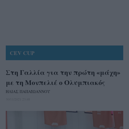
CEV CUP
Στη Γαλλία για την πρώτη «μάχη»
με τη Μονπελιέ ο Ολυμπιακός
ΗΛΙΑΣ ΠΑΠΑΪΩΑΝΝΟΥ
30/11/2021 23:48