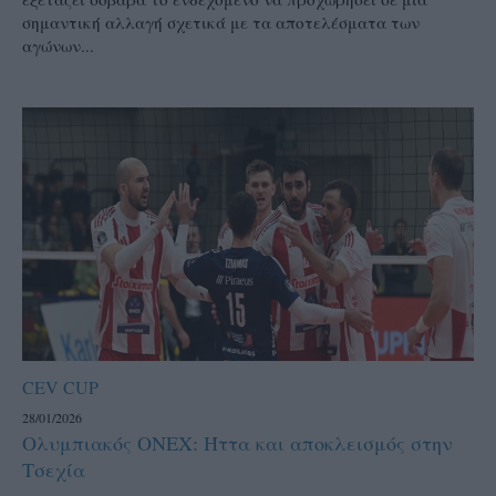
σημαντική αλλαγή σχετικά με τα αποτελέσματα των
αγώνων...
CEV CUP
28/01/2026
Ολυμπιακός ΟΝΕΧ: Ήττα και αποκλεισμός στην
Τσεχία