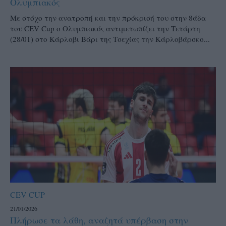
Ολυμπιακός
Με στόχο την ανατροπή και την πρόκρισή του στην 8άδα
του CEV Cup ο Ολυμπιακός αντιμετωπίζει την Τετάρτη
(28/01) στο Κάρλοβι Βάρι της Τσεχίας την Κάρλοβάρσκο...
CEV CUP
21/01/2026
Πλήρωσε τα λάθη, αναζητά υπέρβαση στην