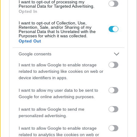
I want to opt-out of processing my
Personal Data for Targeted Advertising.
Opted In
I want to opt-out of Collection, Use,
Retention, Sale, and/or Sharing of my
Personal Data that Is Unrelated with the
Purposes for which it was collected.
Opted Out
Google consents
I want to allow Google to enable storage
related to advertising like cookies on web or
device identifiers in apps.
I want to allow my user data to be sent to
Aκολουθήστε μας
Google for online advertising purposes.
παντού…
I want to allow Google to send me
personalized advertising.
I want to allow Google to enable storage
related to analytics like cookies on web or