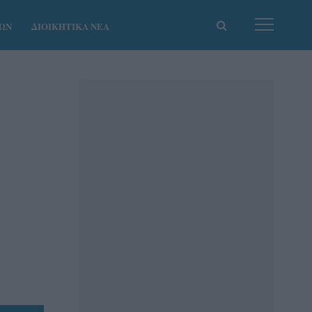
ΚΩΝ
ΔΙΟΙΚΗΤΙΚΑ ΝΕΑ