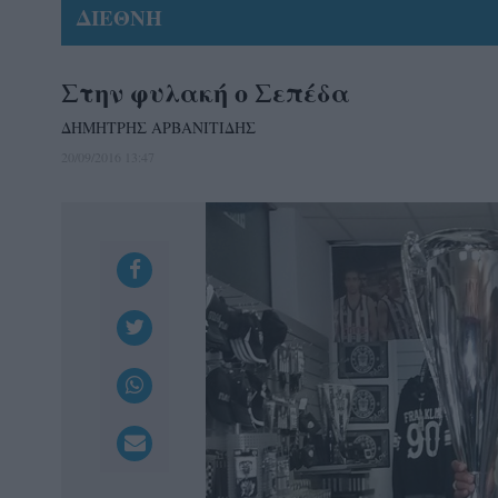
ΔΙΕΘΝΗ
Στην φυλακή ο Σεπέδα
ΔΗΜΗΤΡΗΣ ΑΡΒΑΝΙΤΙΔΗΣ
20/09/2016 13:47