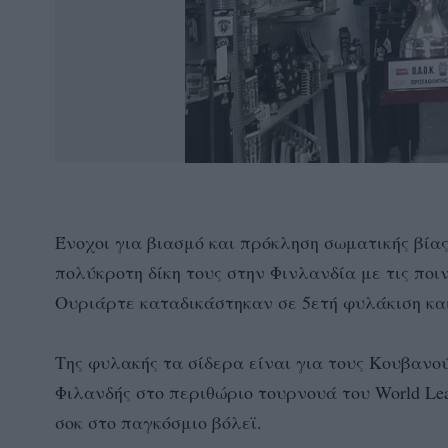
Ένοχοι για βιασμό και πρόκληση σωματικής βίας
πολύκροτη δίκη τους στην Φινλανδία με τις ποι
Ουριάρτε καταδικάστηκαν σε 5ετή φυλάκιση κα
Της φυλακής τα σίδερα είναι για τους Κουβανο
Φιλανδής στο περιθώριο τουρνουά του World Le
σοκ στο παγκόσμιο βόλεϊ.