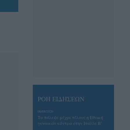
ΡΟΗ ΕΙΔΗΣΕΩΝ
06/08/2026
Το πάλεψε μέχρι τέλους η Εθνική
γυναικών κόντρα στην Ιταλία Β’