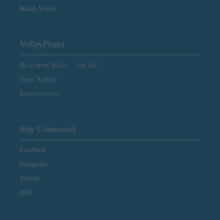
Beach Volley
VolleyPlanet
Πλανήτης βόλεϊ… On Air!
Όροι Χρήσης
Επικοινωνία
Stay Connected
Facebook
Instagram
Twitter
RSS