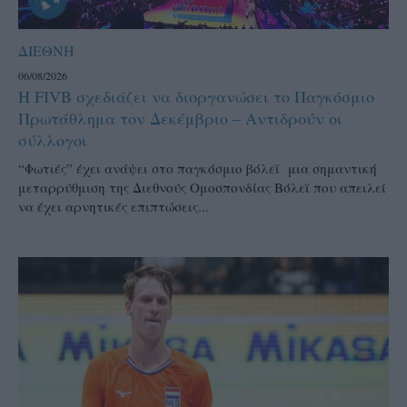
ΔΙΕΘΝΗ
06/08/2026
Η FIVB σχεδιάζει να διοργανώσει το Παγκόσμιο
Πρωτάθλημα τον Δεκέμβριο – Αντιδρούν οι
σύλλογοι
“Φωτιές” έχει ανάψει στο παγκόσμιο βόλεϊ μια σημαντική
μεταρρύθμιση της Διεθνούς Ομοσπονδίας Βόλεϊ που απειλεί
να έχει αρνητικές επιπτώσεις...