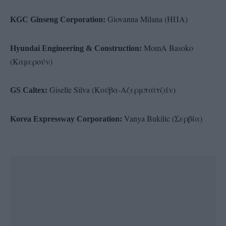
Giovanna Milana (ΗΠΑ)
KGC Ginseng Corporation:
MomA Basoko
Hyundai Engineering & Construction:
(Καμερούν)
Giselle Silva (Κούβα-Αζερμπαϊτζάν)
GS Caltex:
Vanya Bukilic (Σερβία)
Korea Expressway Corporation: