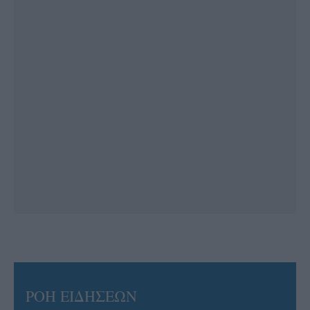
ΡΟΗ ΕΙΔΗΣΕΩΝ