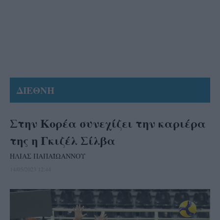
ΔΙΕΘΝΗ
Στην Κορέα συνεχίζει την καριέρα
της η Γκιζέλ Σίλβα
ΗΛΙΑΣ ΠΑΠΑΪΩΑΝΝΟΥ
14/05/2023 12:44