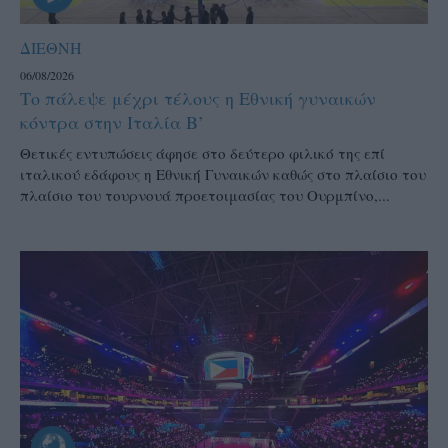
ΔΙΕΘΝΗ
06/08/2026
Το πάλεψε μέχρι τέλους η Εθνική γυναικών
κόντρα στην Ιταλία Β’
Θετικές εντυπώσεις άφησε στο δεύτερο φιλικό της επί
ιταλικού εδάφους η Εθνική Γυναικών καθώς στο πλαίσιο του
πλαίσιο του τουρνουά προετοιμασίας του Ουρμπίνο,...