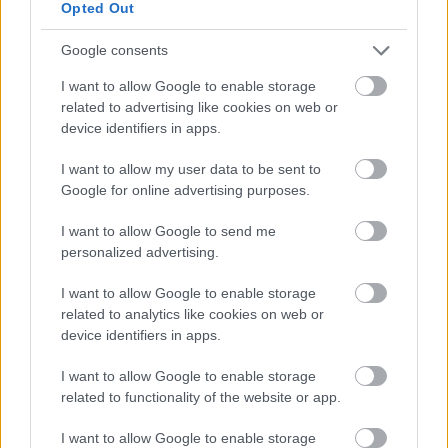
Opted Out
Google consents
I want to allow Google to enable storage
related to advertising like cookies on web or
device identifiers in apps.
I want to allow my user data to be sent to
Google for online advertising purposes.
I want to allow Google to send me
personalized advertising.
I want to allow Google to enable storage
related to analytics like cookies on web or
device identifiers in apps.
I want to allow Google to enable storage
related to functionality of the website or app.
I want to allow Google to enable storage