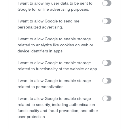
I want to allow my user data to be sent to
Google for online advertising purposes.
I want to allow Google to send me
personalized advertising.
I want to allow Google to enable storage
related to analytics like cookies on web or
device identifiers in apps.
I want to allow Google to enable storage
related to functionality of the website or app.
I want to allow Google to enable storage
related to personalization.
I want to allow Google to enable storage
related to security, including authentication
functionality and fraud prevention, and other
user protection.