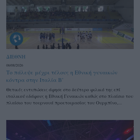
ΔΙΕΘΝΗ
06/08/2026
Το πάλεψε μέχρι τέλους η Εθνική γυναικών
κόντρα στην Ιταλία Β’
Θετικές εντυπώσεις άφησε στο δεύτερο φιλικό της επί
ιταλικού εδάφους η Εθνική Γυναικών καθώς στο πλαίσιο του
πλαίσιο του τουρνουά προετοιμασίας του Ουρμπίνο,...