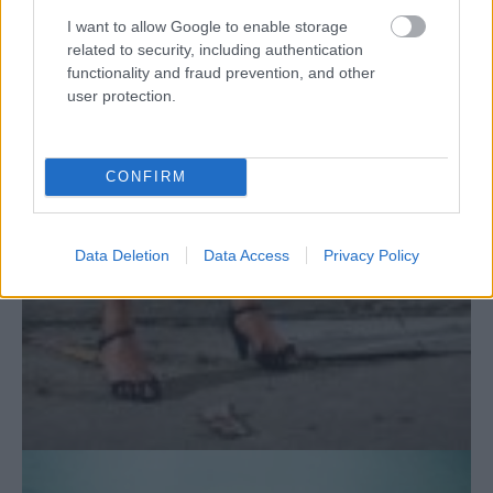
I want to allow Google to enable storage
related to security, including authentication
functionality and fraud prevention, and other
user protection.
CONFIRM
Data Deletion
Data Access
Privacy Policy