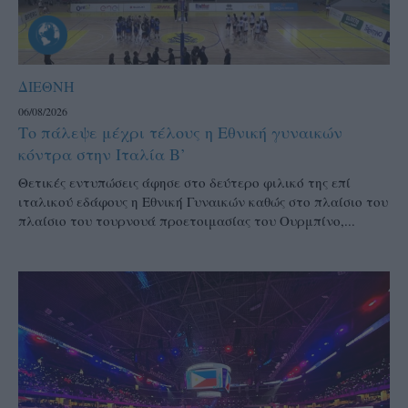
ΔΙΕΘΝΗ
06/08/2026
Το πάλεψε μέχρι τέλους η Εθνική γυναικών
κόντρα στην Ιταλία Β’
Θετικές εντυπώσεις άφησε στο δεύτερο φιλικό της επί
ιταλικού εδάφους η Εθνική Γυναικών καθώς στο πλαίσιο του
πλαίσιο του τουρνουά προετοιμασίας του Ουρμπίνο,...