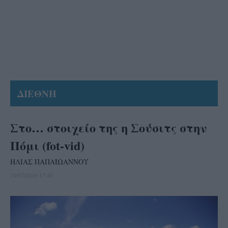
ΔΙΕΘΝΗ
Στο… στοιχείο της η Σούσιτς στην
Πόμι (fot-vid)
ΗΛΙΑΣ ΠΑΠΑΪΩΑΝΝΟΥ
24/07/2016 17:40