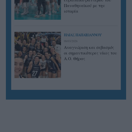
Παναθηναϊκού με την
ιστορία
ΗΛΙΑΣ ΠΑΠΑΪΩΑΝΝΟΥ
08/03/2026
Αναγνώριση και σεβασμός
οι σημαντικότερες νίκες του
Α.Ο. Θήρας