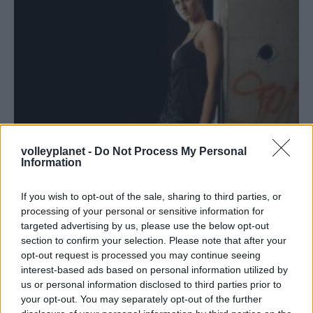
volleyplanet -
Do Not Process My Personal
Information
If you wish to opt-out of the sale, sharing to third parties, or
processing of your personal or sensitive information for
targeted advertising by us, please use the below opt-out
section to confirm your selection. Please note that after your
opt-out request is processed you may continue seeing
interest-based ads based on personal information utilized by
us or personal information disclosed to third parties prior to
your opt-out. You may separately opt-out of the further