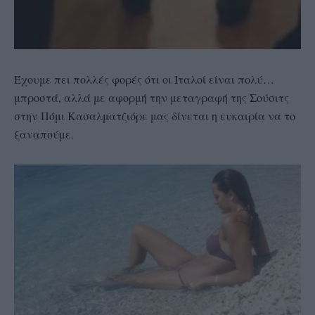
Έχουμε πει πολλές φορές ότι οι Ιταλοί είναι πολύ…
μπροστά, αλλά με αφορμή την μεταγραφή της Σούσιτς
στην Πόμι Κασαλματζιόρε μας δίνεται η ευκαιρία να το
ξαναπούμε.