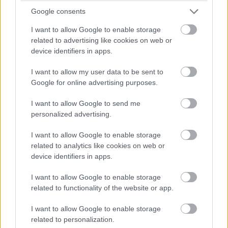
Google consents
I want to allow Google to enable storage
related to advertising like cookies on web or
device identifiers in apps.
I want to allow my user data to be sent to
Google for online advertising purposes.
I want to allow Google to send me
personalized advertising.
I want to allow Google to enable storage
related to analytics like cookies on web or
device identifiers in apps.
I want to allow Google to enable storage
related to functionality of the website or app.
I want to allow Google to enable storage
related to personalization.