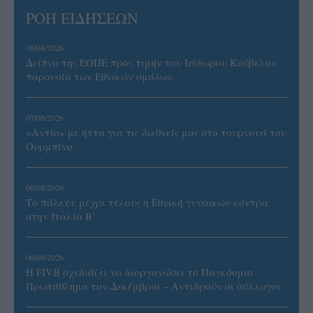
ΡΟΗ ΕΙΔΗΣΕΩΝ
08/08/2026
Δείπνο της ΕΟΠΕ προς τιμήν του Ισίδωρου Κούβελου
παρουσία των Εθνικών ομάδων
07/08/2026
«Αντίο» με ήττα για τις διεθνείς μας στο τουρνουά του
Ουρμπίνο
06/08/2026
Το πάλεψε μέχρι τέλους η Εθνική γυναικών κόντρα
στην Ιταλία Β’
06/08/2026
Η FIVB σχεδιάζει να διοργανώσει το Παγκόσμιο
Πρωτάθλημα τον Δεκέμβριο – Αντιδρούν οι σύλλογοι