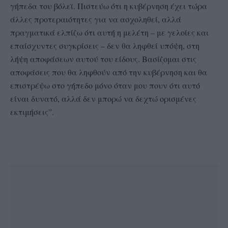
γήπεδα του βόλεϊ. Πιστεύω ότι η κυβέρνηση έχει τώρα
άλλες προτεραιότητες για να ασχοληθεί, αλλά
πραγματικά ελπίζω ότι αυτή η μελέτη – με γελοίες και
επαίσχυντες συγκρίσεις – δεν θα ληφθεί υπόψη, στη
λήψη αποφάσεων αυτού του είδους. Βασίζομαι στις
αποφάσεις που θα ληφθούν από την κυβέρνηση και θα
επιστρέψω στο γήπεδο μόνο όταν μου πουν ότι αυτό
είναι δυνατό, αλλά δεν μπορώ να δεχτώ ορισμένες
εκτιμήσεις”.