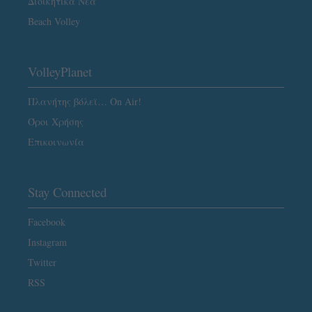
Διοικητικά Νέα
Beach Volley
VolleyPlanet
Πλανήτης βόλεϊ… On Air!
Όροι Χρήσης
Επικοινωνία
Stay Connected
Facebook
Instagram
Twitter
RSS