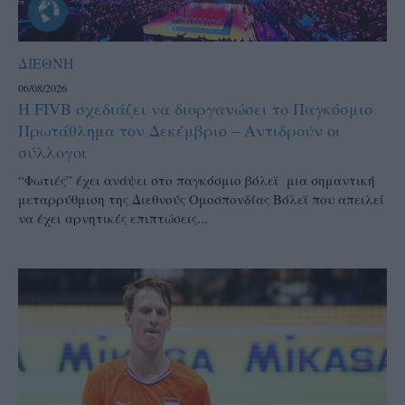
ΔΙΕΘΝΗ
06/08/2026
Η FIVB σχεδιάζει να διοργανώσει το Παγκόσμιο
Πρωτάθλημα τον Δεκέμβριο – Αντιδρούν οι
σύλλογοι
“Φωτιές” έχει ανάψει στο παγκόσμιο βόλεϊ μια σημαντική
μεταρρύθμιση της Διεθνούς Ομοσπονδίας Βόλεϊ που απειλεί
να έχει αρνητικές επιπτώσεις...