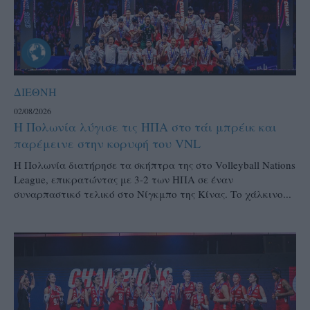
ΔΙΕΘΝΗ
02/08/2026
Η Πολωνία λύγισε τις ΗΠΑ στο τάι μπρέικ και
παρέμεινε στην κορυφή του VNL
Η Πολωνία διατήρησε τα σκήπτρα της στο Volleyball Nations
League, επικρατώντας με 3-2 των ΗΠΑ σε έναν
συναρπαστικό τελικό στο Νίγκμπο της Κίνας. Το χάλκινο...