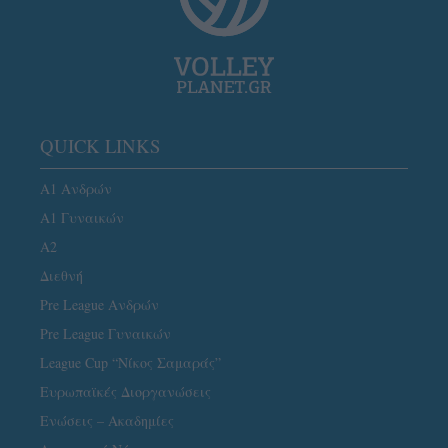
QUICK LINKS
Α1 Ανδρών
Α1 Γυναικών
A2
Διεθνή
Pre League Ανδρών
Pre League Γυναικών
League Cup “Νίκος Σαμαράς”
Ευρωπαϊκές Διοργανώσεις
Ενώσεις – Ακαδημίες