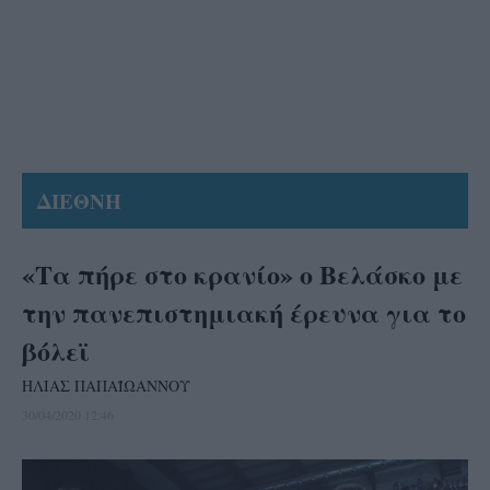
ΔΙΕΘΝΗ
«Τα πήρε στο κρανίο» ο Βελάσκο με
την πανεπιστημιακή έρευνα για το
βόλεϊ
ΗΛΙΑΣ ΠΑΠΑΪΩΑΝΝΟΥ
30/04/2020 12:46