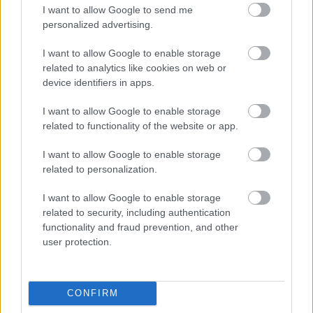
I want to allow Google to send me
personalized advertising.
I want to allow Google to enable storage
related to analytics like cookies on web or
device identifiers in apps.
I want to allow Google to enable storage
related to functionality of the website or app.
I want to allow Google to enable storage
related to personalization.
I want to allow Google to enable storage
related to security, including authentication
functionality and fraud prevention, and other
user protection.
CONFIRM