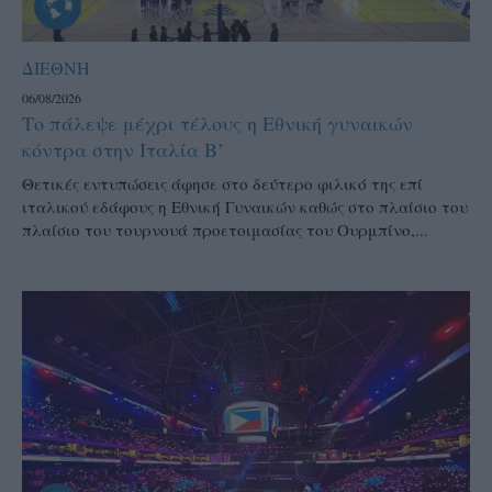
ΔΙΕΘΝΗ
06/08/2026
Το πάλεψε μέχρι τέλους η Εθνική γυναικών
κόντρα στην Ιταλία Β’
Θετικές εντυπώσεις άφησε στο δεύτερο φιλικό της επί
ιταλικού εδάφους η Εθνική Γυναικών καθώς στο πλαίσιο του
πλαίσιο του τουρνουά προετοιμασίας του Ουρμπίνο,...