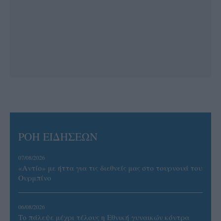
ΡΟΗ ΕΙΔΗΣΕΩΝ
07/08/2026
«Αντίο» με ήττα για τις διεθνείς μας στο τουρνουά του
Ουρμπίνο
06/08/2026
Το πάλεψε μέχρι τέλους η Εθνική γυναικών κόντρα