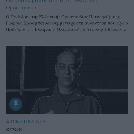
Ομοσπονδίες
Ο Πρόεδρος της Ελληνικής Ομοσπονδίας Πετοσφαίρισης
Γιώργος Καραμπέτσος συμμετείχε στη συνάντηση που είχε ο
Πρόεδρος της Ελληνικής Ολυμπιακής Επιτροπής Ισίδωρος...
ΔΙΟΙΚΗΤΙΚΑ ΝΕΑ
07/07/2026