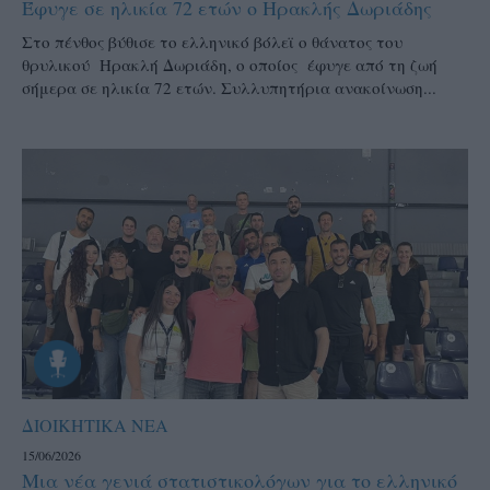
Έφυγε σε ηλικία 72 ετών ο Ηρακλής Δωριάδης
Στο πένθος βύθισε το ελληνικό βόλεϊ ο θάνατος του
θρυλικού Ηρακλή Δωριάδη, ο οποίος έφυγε από τη ζωή
σήμερα σε ηλικία 72 ετών. Συλλυπητήρια ανακοίνωση...
ΔΙΟΙΚΗΤΙΚΑ ΝΕΑ
15/06/2026
Μια νέα γενιά στατιστικολόγων για το ελληνικό