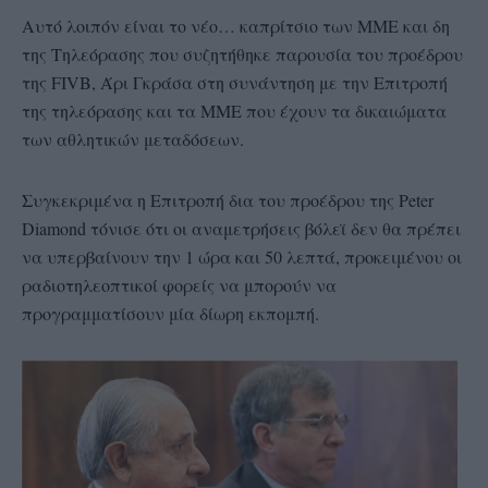
Αυτό λοιπόν είναι το νέο… καπρίτσιο των ΜΜΕ και δη
της Τηλεόρασης που συζητήθηκε παρουσία του προέδρου
της FIVB, Άρι Γκράσα στη συνάντηση με την Επιτροπή
της τηλεόρασης και τα ΜΜΕ που έχουν τα δικαιώματα
των αθλητικών μεταδόσεων.
Συγκεκριμένα η Επιτροπή δια του προέδρου της Peter
Diamond τόνισε ότι οι αναμετρήσεις βόλεϊ δεν θα πρέπει
να υπερβαίνουν την 1 ώρα και 50 λεπτά, προκειμένου οι
ραδιοτηλεοπτικοί φορείς να μπορούν να
προγραμματίσουν μία δίωρη εκπομπή.