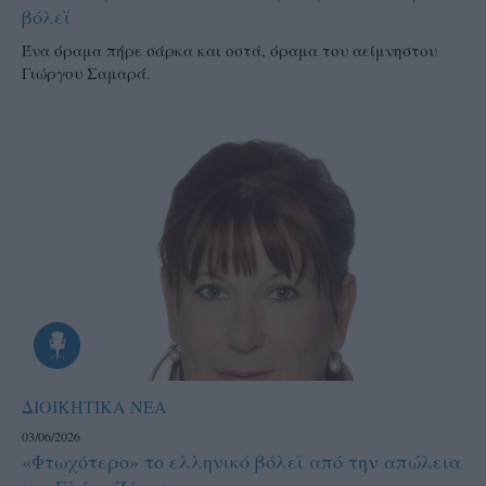
βόλεϊ
Ένα όραμα πήρε σάρκα και οστά, όραμα του αείμνηστου
Γιώργου Σαμαρά.
ΔΙΟΙΚΗΤΙΚΑ ΝΕΑ
03/06/2026
«Φτωχότερο» το ελληνικό βόλεϊ από την απώλεια