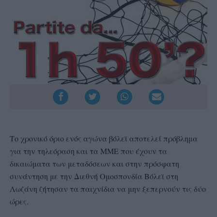
Το χρονικό όριο ενός αγώνα βόλεϊ αποτελεί πρόβλημα
για την τηλεόραση και τα ΜΜΕ που έχουν τα
δικαιώματα των μεταδόσεων και στην πρόσφατη
συνάντηση με την Διεθνή Ομοσπονδία Βόλεϊ στη
Λωζάνη ζήτησαν τα παιχνίδια να μην ξεπερνούν τις δύο
ώρες.