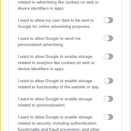
related to advertising like cookies on web or
device identifiers in apps.
I want to allow my user data to be sent to
Google for online advertising purposes.
I want to allow Google to send me
personalized advertising.
I want to allow Google to enable storage
related to analytics like cookies on web or
device identifiers in apps.
I want to allow Google to enable storage
related to functionality of the website or app.
I want to allow Google to enable storage
related to personalization.
Aκολουθήστε μας
παντού…
I want to allow Google to enable storage
related to security, including authentication
functionality and fraud prevention, and other