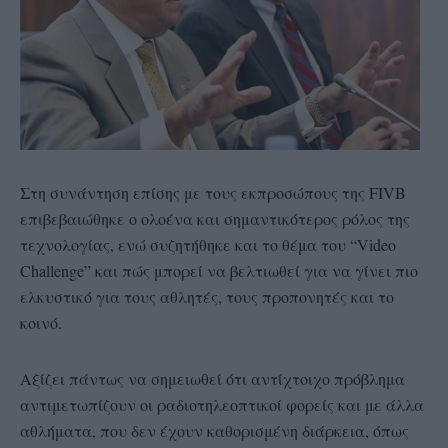
Στη συνάντηση επίσης με τους εκπροσώπους της FIVB
επιβεβαιώθηκε ο ολοένα και σημαντικότερος ρόλος της
τεχνολογίας, ενώ συζητήθηκε και το θέμα του “Video
Challenge” και πώς μπορεί να βελτιωθεί για να γίνει πιο
ελκυστικό για τους αθλητές, τους προπονητές και το
κοινό.
Αξίζει πάντως να σημειωθεί ότι αντίχτοιχο πρόβλημα
αντιμετωπίζουν οι ραδιοτηλεοπτικοί φορείς και με άλλα
αθλήματα, που δεν έχουν καθορισμένη διάρκεια, όπως