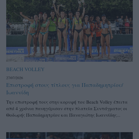
BEACH VOLLEY
27/07/2026
Επιστροφή στους τίτλους για Παπαδημητρίου/
Ιωαννίδη
Την επιστροφή τους στην κορυφή του Beach Volley έπειτα
από 4 χρόνια πανηγύρισαν στην πλατεία Συντάγματος οι
Θοδωρής Παπαδημητρίου και Παναγιώτης Ιωαννίδης...