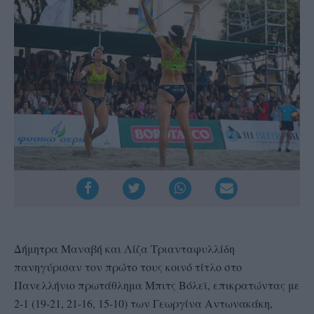
Δήμητρα Μαναβή και Λίζα Τριανταφυλλίδη
πανηγύρισαν τον πρώτο τους κοινό τίτλο στο
Πανελλήνιο πρωτάθλημα Μπιτς Βόλεϊ, επικρατώντας με
2-1 (19-21, 21-16, 15-10) των Γεωργίνα Αντωνακάκη,