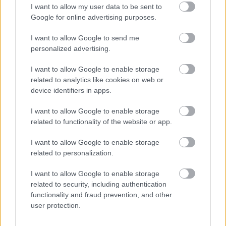
I want to allow my user data to be sent to
Google for online advertising purposes.
I want to allow Google to send me
personalized advertising.
I want to allow Google to enable storage
related to analytics like cookies on web or
device identifiers in apps.
I want to allow Google to enable storage
Aκολουθήστε μας
related to functionality of the website or app.
παντού…
I want to allow Google to enable storage
related to personalization.
I want to allow Google to enable storage
related to security, including authentication
functionality and fraud prevention, and other
user protection.