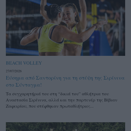
BEACH VOLLEY
27/07/2026
Εύσημα από Σαντορίνη για τη στέψη της Σιρίνινα
στο Σύνταγμα!
Τα συγχαρητήριά του στη “δικιά του” αθλήτρια του
Αναστασία Σιρίνινα, αλλά και την παρτενέρ της Βίβιαν
Ζαφειρίου, που στέφθηκαν πρωταθλήτριες...