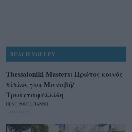
BEACH VOLLEY
Thessaloniki Masters: Πρώτος κοινός
τίτλος για Μαναβή/
Τριανταφυλλίδη
ΠΕΝΥ ΡΟΝΤΟΓΙΑΝΝΗ
17/06/2024 10:53