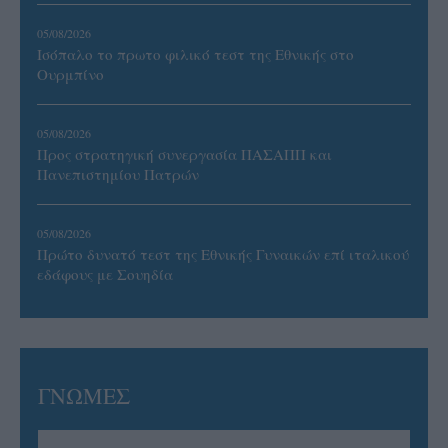
05/08/2026
Ισόπαλο το πρωτο φιλικό τεστ της Εθνικής στο
Ουρμπίνο
05/08/2026
Προς στρατηγική συνεργασία ΠΑΣΑΠΠ και
Πανεπιστημίου Πατρών
05/08/2026
Πρώτο δυνατό τεστ της Εθνικής Γυναικών επί ιταλικού
εδάφους με Σουηδία
ΓΝΩΜΕΣ