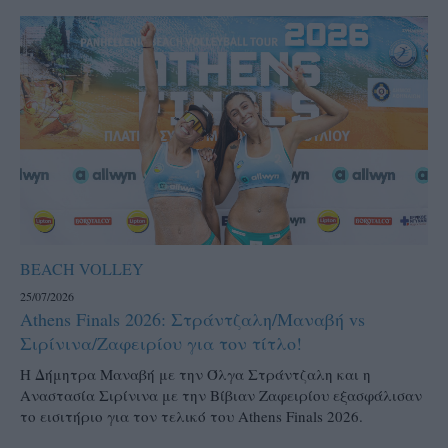
BEACH VOLLEY
25/07/2026
Athens Finals 2026: Στράντζαλη/Μαναβή vs
Σιρίνινα/Ζαφειρίου για τον τίτλο!
H Δήμητρα Μαναβή με την Όλγα Στράντζαλη και η
Αναστασία Σιρίνινα με την Βίβιαν Ζαφειρίου εξασφάλισαν
το εισιτήριο για τον τελικό του Athens Finals 2026.