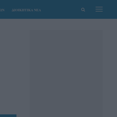
ΚΩΝ
ΔΙΟΙΚΗΤΙΚΑ ΝΕΑ