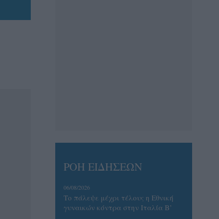
ΡΟΗ ΕΙΔΗΣΕΩΝ
06/08/2026
Το πάλεψε μέχρι τέλους η Εθνική
γυναικών κόντρα στην Ιταλία Β’