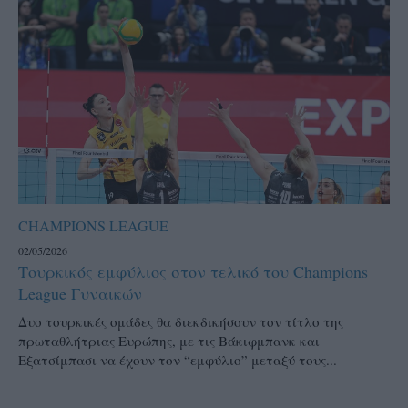
CHAMPIONS LEAGUE
02/05/2026
Τουρκικός εμφύλιος στον τελικό του Champions
League Γυναικών
Δυο τουρκικές ομάδες θα διεκδικήσουν τον τίτλο της
πρωταθλήτριας Ευρώπης, με τις Βάκιφμπανκ και
Εξατσίμπασι να έχουν τον “εμφύλιο” μεταξύ τους...