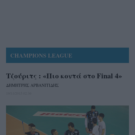
CHAMPIONS LEAGUE
Τζούριτς : «Πιο κοντά στο Final 4»
ΔΗΜΗΤΡΗΣ ΑΡΒΑΝΙΤΙΔΗΣ
19/11/2015 02:36