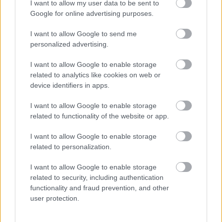
I want to allow my user data to be sent to
Google for online advertising purposes.
I want to allow Google to send me
personalized advertising.
I want to allow Google to enable storage
related to analytics like cookies on web or
device identifiers in apps.
Aκολουθήστε μας
παντού…
I want to allow Google to enable storage
related to functionality of the website or app.
I want to allow Google to enable storage
related to personalization.
I want to allow Google to enable storage
related to security, including authentication
functionality and fraud prevention, and other
user protection.