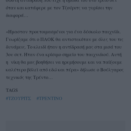
όταν και κατάφερε με τον Τζούριτς να γυρίσει την
διαφορά…
«Ήμασταν προετοιμασμένοι για ένα δύσκολο παιχνίδι.
Γνωρίζαμε ότι ο ΠΑΟΚ θα αντιστεκόταν με όλες του τις
δυνάμεις. Το κλειδί ήταν η αντίδρασή μας στα μισά του
3ου σετ. Ήταν ένα κρίσιμο σημείο του παιχνιδιού. Αυτή
η νίκη θα μας βοηθήσει να ηρεμήσουμε και να παίξουμε
καλύτερο βόλεϊ από εδώ και πέρα» δήλωσε ο Βούλγαρος
τεχνικός της Τρέντο…
TAGS
#ΤΖΟΥΡΙΤΣ
#ΤΡΕΝΤΙΝΟ