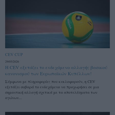
CEV CUP
29/05/2026
Η CEV εξετάζει το ενδεχόμενο αλλαγής βασικού
κανονισμού των Ευρωπαϊκών Κυπέλλων!
Σύμφωνα με πληροφορίες που κυκλοφορούν, η CEV
εξετάζει σοβαρά το ενδεχόμενο να προχωρήσει σε μια
σημαντική αλλαγή σχετικά με τα αποτελέσματα των
αγώνων...