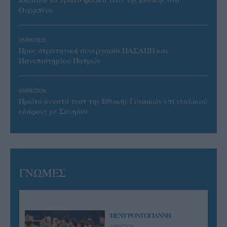
Ουρμπίνο
05/08/2026
Προς στρατηγική συνεργασία ΠΑΣΑΠΠ και
Πανεπιστημίου Πατρών
05/08/2026
Πρώτο δυνατό τεστ της Εθνικής Γυναικών επί ιταλικού
εδάφους με Σουηδία
ΓΝΩΜΕΣ
ΠΕΝΥ ΡΟΝΤΟΓΙΑΝΝΗ
11/03/2026