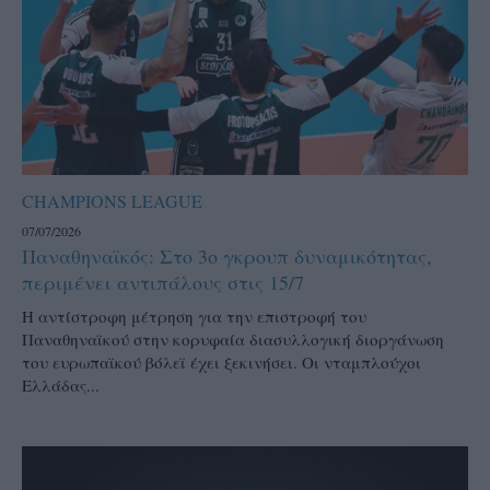
CHAMPIONS LEAGUE
07/07/2026
Παναθηναϊκός: Στο 3ο γκρουπ δυναμικότητας,
περιμένει αντιπάλους στις 15/7
Η αντίστροφη μέτρηση για την επιστροφή του
Παναθηναϊκού στην κορυφαία διασυλλογική διοργάνωση
του ευρωπαϊκού βόλεϊ έχει ξεκινήσει. Οι νταμπλούχοι
Ελλάδας...