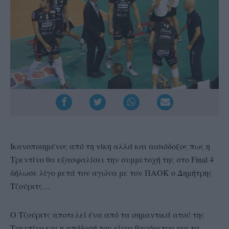
Ικανοποιημένος από τη νίκη αλλά και αισιόδοξος πως η
Τρεντίνο θα εξασφαλίσει την συμμετοχή της στο Final 4
δήλωσε λίγο μετά τον αγώνα με τον ΠΑΟΚ ο Δημήτρης
Τζούριτς…
Ο Τζούριτς αποτελεί ένα από τα σημαντικά ατού της
Τρεντίνο και η απόδοσή του είναι βαρόμετρο για τα