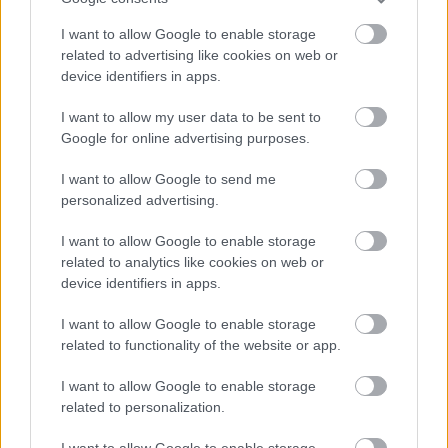
I want to allow Google to enable storage
related to advertising like cookies on web or
device identifiers in apps.
I want to allow my user data to be sent to
Google for online advertising purposes.
I want to allow Google to send me
personalized advertising.
I want to allow Google to enable storage
related to analytics like cookies on web or
device identifiers in apps.
I want to allow Google to enable storage
related to functionality of the website or app.
I want to allow Google to enable storage
related to personalization.
Aκολουθήστε μας
I want to allow Google to enable storage