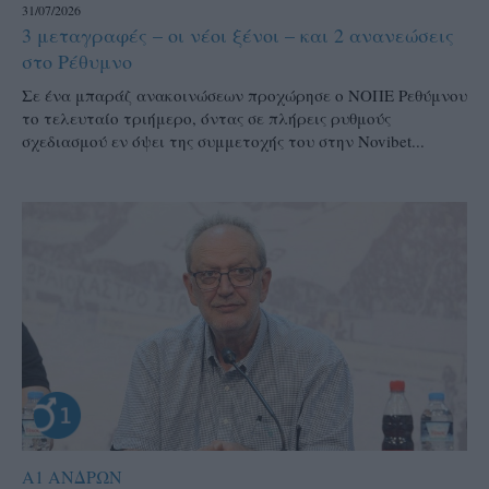
31/07/2026
3 μεταγραφές – οι νέοι ξένοι – και 2 ανανεώσεις
στο Ρέθυμνο
Σε ένα μπαράζ ανακοινώσεων προχώρησε ο ΝΟΠΕ Ρεθύμνου
το τελευταίο τριήμερο, όντας σε πλήρεις ρυθμούς
σχεδιασμού εν όψει της συμμετοχής του στην Novibet...
Α1 ΑΝΔΡΩΝ