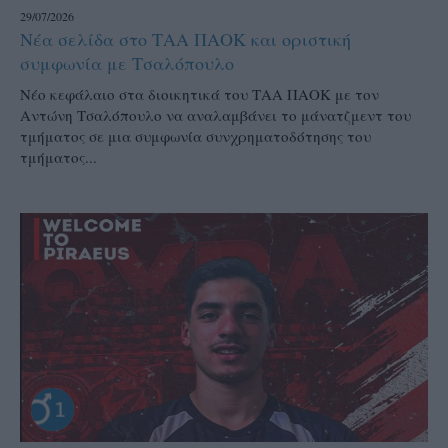
29/07/2026
Νέα σελίδα στο ΤΑΑ ΠΑΟΚ και οριστική
συμφωνία με Τσαλόπουλο
Νέο κεφάλαιο στα διοικητικά του ΤΑΑ ΠΑΟΚ με τον
Αντώνη Τσαλόπουλο να αναλαμβάνει το μάνατζμεντ του
τμήματος σε μια συμφωνία συνχρηματοδότησης του
τμήματος...