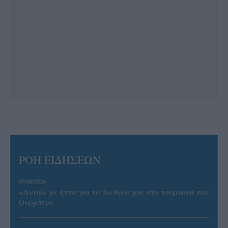
ΡΟΗ ΕΙΔΗΣΕΩΝ
07/08/2026
«Αντίο» με ήττα για τις διεθνείς μας στο τουρνουά του
Ουρμπίνο