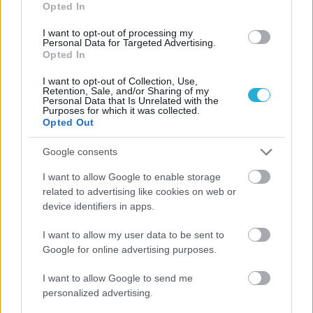
Opted In
I want to opt-out of processing my
Personal Data for Targeted Advertising.
Opted In
I want to opt-out of Collection, Use,
Retention, Sale, and/or Sharing of my
Personal Data that Is Unrelated with the
Purposes for which it was collected.
Opted Out
Google consents
I want to allow Google to enable storage
related to advertising like cookies on web or
device identifiers in apps.
I want to allow my user data to be sent to
Google for online advertising purposes.
I want to allow Google to send me
Aκολουθήστε μας
παντού…
personalized advertising.