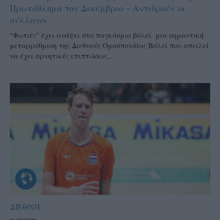
Πρωτάθλημα τον Δεκέμβριο – Αντιδρούν οι
σύλλογοι
“Φωτιές” έχει ανάψει στο παγκόσμιο βόλεϊ μια σημαντική
μεταρρύθμιση της Διεθνούς Ομοσπονδίας Βόλεϊ που απειλεί
να έχει αρνητικές επιπτώσεις...
ΔΙΕΘΝΗ