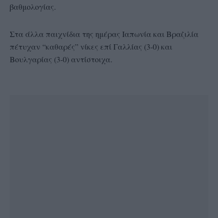
βαθμολογίας.
Στα άλλα παιχνίδια της ημέρας Ιαπωνία και Βραζιλία
πέτυχαν “καθαρές” νίκες επί Γαλλίας (3-0) και
Βουλγαρίας (3-0) αντίστοιχα.