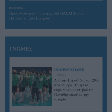
05/08/2026
Προς στρατηγική συνεργασία ΠΑΣΑΠΠ και
Πανεπιστημίου Πατρών
ΓΝΩΜΕΣ
ΠΕΝΥ ΡΟΝΤΟΓΙΑΝΝΗ
11/03/2026
Από την Περούτζια του 2000
στο σήμερα: Tο τρίτο
ευρωπαϊκό ραντεβού του
Παναθηναϊκού με την
ιστορία