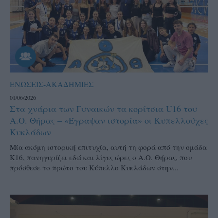
ΕΝΩΣΕΙΣ-ΑΚΑΔΗΜΙΕΣ
01/06/2026
Στα χνάρια των Γυναικών τα κορίτσια U16 του
Α.Ο. Θήρας – «Έγραψαν ιστορία» οι Κυπελλούχες
Κυκλάδων
Μία ακόμη ιστορική επιτυχία, αυτή τη φορά από την ομάδα
Κ16, πανηγυρίζει εδώ και λίγες ώρες ο Α.Ο. Θήρας, που
πρόσθεσε το πρώτο του Κύπελλο Κυκλάδων στην...