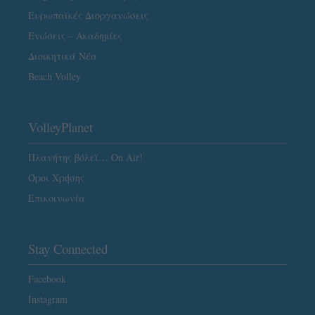
Ευρωπαϊκές Διοργανώσεις
Ενώσεις – Ακαδημίες
Διοικητικά Νέα
Beach Volley
VolleyPlanet
Πλανήτης βόλεϊ… On Air!
Όροι Χρήσης
Επικοινωνία
Stay Connected
Facebook
Instagram