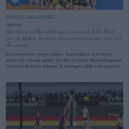
ΕΝΩΣΕΙΣ-ΑΚΑΔΗΜΙΕΣ
18/06/2026
Πανελλήνιο Πρωτάθλημα Γυναικών Κ18: Νίκη
για τη ΔΕΚΑ, μεγάλη ανατροπή κορυφής από τον
Ηλυσιακό
Συγκλονιστικές αναμετρήσεις περιλάμβανε η δεύτερη
ημέρα της τελικής φάσης του Πανελληνίου Πρωταθλήματος
Γυναικών Κ18 στη Λάρισα. Η Ακαδημία ΔΕΚΑ πανηγύρισε...