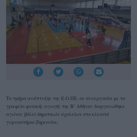
Το τμήμα ανάπτυξης της Ε.Ο.ΠΕ. σε συνεργασία με το
γραφείο φυσικής αγωγής της Β’ Αθήνας διοργανώθηκε
αγώνας βόλεϊ δημοτικών σχολείων στο κλειστό
γυμναστήριο Ζηρινείου.