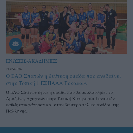
ΕΝΩΣΕΙΣ-ΑΚΑΔΗΜΙΕΣ
21/05/2026
Ο ΕΑΟ Σπατών η δεύτερη ομάδα που ανεβαίνει
στην Τοπική 1 ΕΣΠΑΑΑ Γυναικών
Ο ΕΑΟ Σπάτων έγινε η ομάδα που θα ακολουθήσει τις
Αμαζόνες Αχαρνών στην Τοπική Κατηγορία Γυναικών
καθώς επικράτησαν και στον δεύτερο τελικό ανόδου της
Παλλήνης...