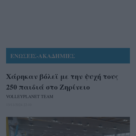
ΕΝΩΣΕΙΣ-ΑΚΑΔΗΜΙΕΣ
Χάρηκαν βόλεϊ με την ψυχή τους
250 παιδιά στο Ζηρίνειο
VOLLEYPLANET TEAM
13/11/2024 22:10