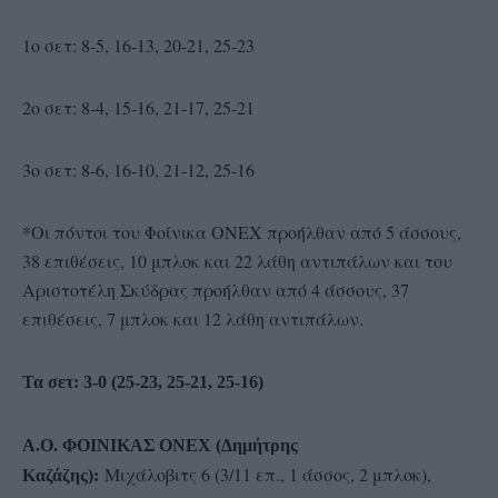
1ο σετ: 8-5, 16-13, 20-21, 25-23
2ο σετ: 8-4, 15-16, 21-17, 25-21
3ο σετ: 8-6, 16-10, 21-12, 25-16
*Οι πόντοι του Φοίνικα ΟΝΕΧ προήλθαν από 5 άσσους,
38 επιθέσεις, 10 μπλοκ και 22 λάθη αντιπάλων και του
Αριστοτέλη Σκύδρας προήλθαν από 4 άσσους, 37
επιθέσεις, 7 μπλοκ και 12 λάθη αντιπάλων.
Τα σετ: 3-0 (25-23, 25-21, 25-16)
Α.Ο. ΦΟΙΝΙΚΑΣ ΟΝΕΧ (Δημήτρης
Μιχάλοβιτς 6 (3/11 επ., 1 άσσος, 2 μπλοκ),
Καζάζης):