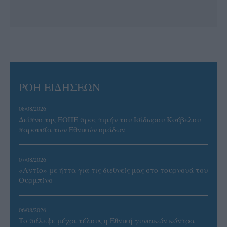
ΡΟΗ ΕΙΔΗΣΕΩΝ
08/08/2026
Δείπνο της ΕΟΠΕ προς τιμήν του Ισίδωρου Κούβελου
παρουσία των Εθνικών ομάδων
07/08/2026
«Αντίο» με ήττα για τις διεθνείς μας στο τουρνουά του
Ουρμπίνο
06/08/2026
Το πάλεψε μέχρι τέλους η Εθνική γυναικών κόντρα