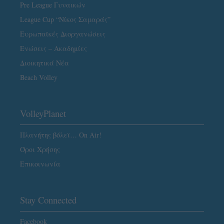
Pre League Γυναικών
League Cup “Νίκος Σαμαράς”
Ευρωπαϊκές Διοργανώσεις
Ενώσεις – Ακαδημίες
Διοικητικά Νέα
Beach Volley
VolleyPlanet
Πλανήτης βόλεϊ… On Air!
Όροι Χρήσης
Επικοινωνία
Stay Connected
Facebook