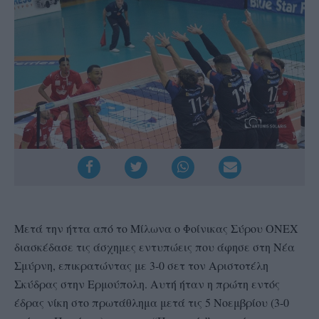
Μετά την ήττα από το Μίλωνα ο Φοίνικας Σύρου ΟΝΕΧ
διασκέδασε τις άσχημες εντυπώεις που άφησε στη Νέα
Σμύρνη, επικρατώντας με 3-0 σετ τον Αριστοτέλη
Σκύδρας στην Ερμούπολη. Αυτή ήταν η πρώτη εντός
έδρας νίκη στο πρωτάθλημα μετά τις 5 Νοεμβρίου (3-0