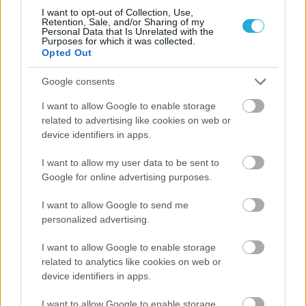
I want to opt-out of Collection, Use,
Retention, Sale, and/or Sharing of my
Personal Data that Is Unrelated with the
Purposes for which it was collected.
Opted Out
Google consents
I want to allow Google to enable storage
related to advertising like cookies on web or
device identifiers in apps.
I want to allow my user data to be sent to
Google for online advertising purposes.
I want to allow Google to send me
personalized advertising.
I want to allow Google to enable storage
related to analytics like cookies on web or
device identifiers in apps.
I want to allow Google to enable storage