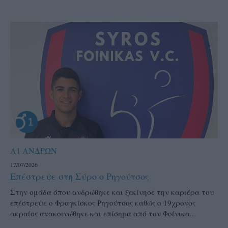
Α1 ΑΝΔΡΩΝ
17/07/2026
Επέστρεψε στη Σύρο ο Ρηγούτσος
Στην ομάδα όπου ανδρώθηκε και ξεκίνησε την καριέρα του
επέστρεψε ο Φραγκίσκος Ρηγούτσος καθώς ο 19χρονος
ακραίος ανακοινώθηκε και επίσημα από τον Φοίνικα...