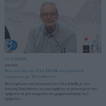
Α1 ΑΝΔΡΩΝ
29/07/2026
Νέα σελίδα στο ΤΑΑ ΠΑΟΚ και οριστική
συμφωνία με Τσαλόπουλο
Νέο κεφάλαιο στα διοικητικά του ΤΑΑ ΠΑΟΚ με τον
Αντώνη Τσαλόπουλο να αναλαμβάνει το μάνατζμεντ του
τμήματος σε μια συμφωνία συνχρηματοδότησης του
τμήματος...