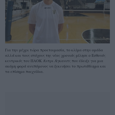
Για την μέχρι τώρα προετοιμασία, το κλίμα στην ομάδα
αλλά και τους στόχους της νέας χρονιάς μίλησε ο Εσθονός
κεντρικός του ΠΑΟΚ Άντρι Άγκανιτς που έδειξε για μια
ακόμη φορά ανυπόμονος να ξεκινήσει το πρωτάθλημα και
τα επίσημα παιχνίδια.