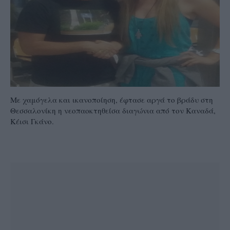
Με χαμόγελα και ικανοποίηση, έφτασε αργά το βράδυ στη
Θεσσαλονίκη η νεοπαοκτηθείσα διαγώνια από τον Καναδά,
Κέισι Γκάνο.