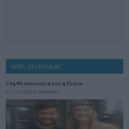
ΑΡΗΣ. ΓΙΑΝΝΑΚΗΣ
Στη Θεσσαλονίκη και η Γκάνο
08/09/2015
Α1 ΓΥΝΑΙΚΩΝ