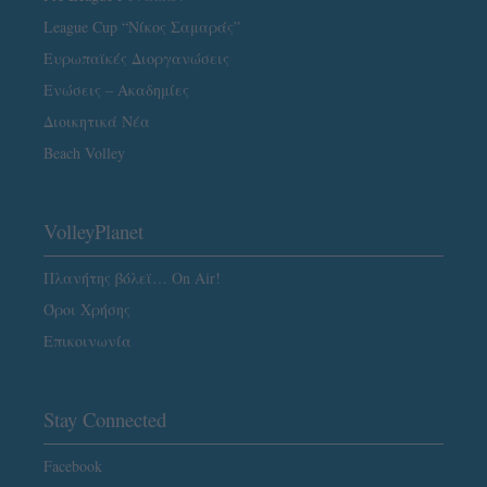
League Cup “Νίκος Σαμαράς”
Ευρωπαϊκές Διοργανώσεις
Ενώσεις – Ακαδημίες
Διοικητικά Νέα
Beach Volley
VolleyPlanet
Πλανήτης βόλεϊ… On Air!
Όροι Χρήσης
Επικοινωνία
Stay Connected
Facebook