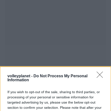
volleyplanet -
Do Not Process My Personal
Information
If you wish to opt-out of the sale, sharing to third parties, or
processing of your personal or sensitive information for
targeted advertising by us, please use the below opt-out
section to confirm your selection. Please note that after your