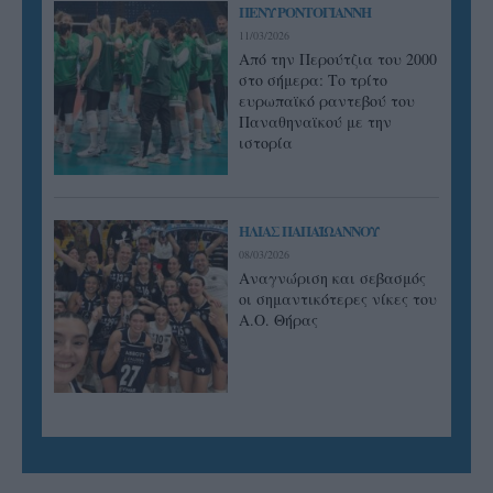
ΠΕΝΥ ΡΟΝΤΟΓΙΑΝΝΗ
11/03/2026
Από την Περούτζια του 2000
στο σήμερα: Tο τρίτο
ευρωπαϊκό ραντεβού του
Παναθηναϊκού με την
ιστορία
ΗΛΙΑΣ ΠΑΠΑΪΩΑΝΝΟΥ
08/03/2026
Αναγνώριση και σεβασμός
οι σημαντικότερες νίκες του
Α.Ο. Θήρας