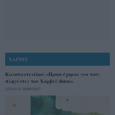
ΧΑΡΒΕΪ
Κωνσταντινίδου: «Προσεύχομαι για τους
πληγέντες του Χάρβεϊ (fotos)»
30/08/2017
ΔΙΕΘΝΗ