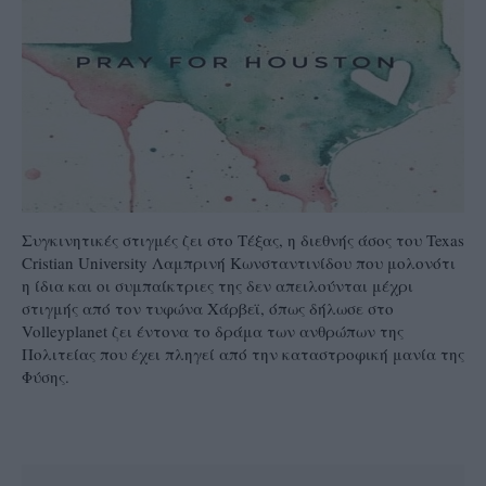
Συγκινητικές στιγμές ζει στο Τέξας, η διεθνής άσος του Texas
Cristian University Λαμπρινή Κωνσταντινίδου που μολονότι
η ίδια και οι συμπαίκτριες της δεν απειλούνται μέχρι
στιγμής από τον τυφώνα Χάρβεϊ, όπως δήλωσε στο
Volleyplanet ζει έντονα το δράμα των ανθρώπων της
Πολιτείας που έχει πληγεί από την καταστροφική μανία της
Φύσης.