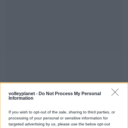
volleyplanet -
Do Not Process My Personal
Information
If you wish to opt-out of the sale, sharing to third parties, or
processing of your personal or sensitive information for
targeted advertising by us, please use the below opt-out