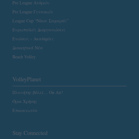
Pre League Ανδρών
Pre League Γυναικών
League Cup “Νίκος Σαμαράς”
Ευρωπαϊκές Διοργανώσεις
Ενώσεις – Ακαδημίες
Διοικητικά Νέα
Beach Volley
VolleyPlanet
Πλανήτης βόλεϊ… On Air!
Όροι Χρήσης
Επικοινωνία
Stay Connected