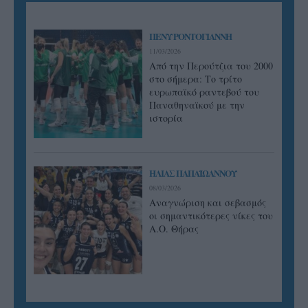
ΠΕΝΥ ΡΟΝΤΟΓΙΑΝΝΗ
11/03/2026
Από την Περούτζια του 2000
στο σήμερα: Tο τρίτο
ευρωπαϊκό ραντεβού του
Παναθηναϊκού με την
ιστορία
ΗΛΙΑΣ ΠΑΠΑΪΩΑΝΝΟΥ
08/03/2026
Αναγνώριση και σεβασμός
οι σημαντικότερες νίκες του
Α.Ο. Θήρας