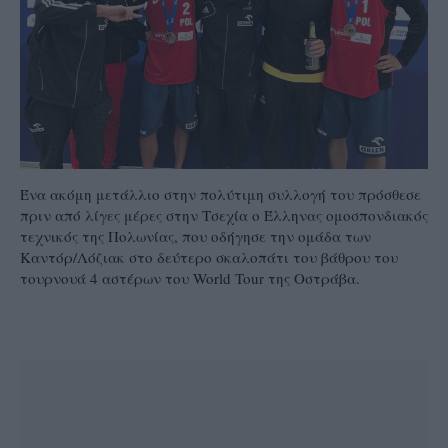
Ένα ακόμη μετάλλιο στην πολύτιμη συλλογή του πρόσθεσε
πριν από λίγες μέρες στην Τσεχία ο Έλληνας ομοσπονδιακός
τεχνικός της Πολωνίας, που οδήγησε την ομάδα των
Καντόρ/Λόζιακ στο δεύτερο σκαλοπάτι του βάθρου του
τουρνουά 4 αστέρων του World Tour της Οστράβα.