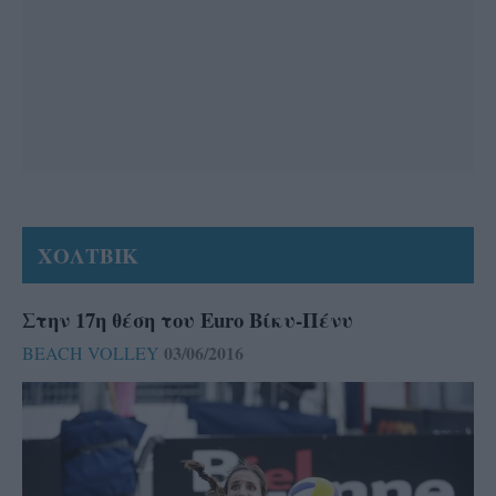
ΧΟΛΤΒΙΚ
Στην 17η θέση του Euro Βίκυ-Πένυ
03/06/2016
BEACH VOLLEY