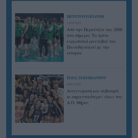
ΠΕΝΥ ΡΟΝΤΟΓΙΑΝΝΗ
11/03/2026
Από την Περούτζια του 2000
στο σήμερα: Tο τρίτο
ευρωπαϊκό ραντεβού του
Παναθηναϊκού με την
ιστορία
ΗΛΙΑΣ ΠΑΠΑΪΩΑΝΝΟΥ
08/03/2026
Αναγνώριση και σεβασμός
οι σημαντικότερες νίκες του
Α.Ο. Θήρας