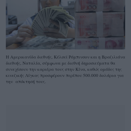
Η Αμερικανίδα διεθνής, Κέλσεϊ Ρόμπινσον και η Βραζιλιάνα
διεθνής, Ναταλία, σύμφωνα με διεθνή δημοσιεύματα θα
συνεχίσουν την καριέρα τους στην Κίνα, καθώς ομάδες της
κινεζικής Λίγκας προσφέρουν περίπου 500.000 δολάρια για
την απόκτησή τους.