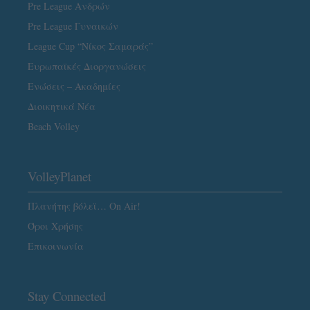
Pre League Ανδρών
Pre League Γυναικών
League Cup “Νίκος Σαμαράς”
Ευρωπαϊκές Διοργανώσεις
Ενώσεις – Ακαδημίες
Διοικητικά Νέα
Beach Volley
VolleyPlanet
Πλανήτης βόλεϊ… On Air!
Όροι Χρήσης
Επικοινωνία
Stay Connected