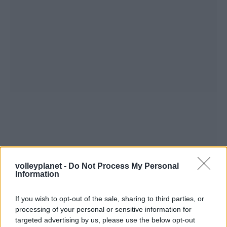
volleyplanet -
Do Not Process My Personal
Information
If you wish to opt-out of the sale, sharing to third parties, or
processing of your personal or sensitive information for
targeted advertising by us, please use the below opt-out