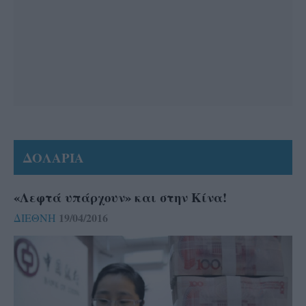
ΔΟΛΑΡΙΑ
«Λεφτά υπάρχουν» και στην Κίνα!
19/04/2016
ΔΙΕΘΝΗ