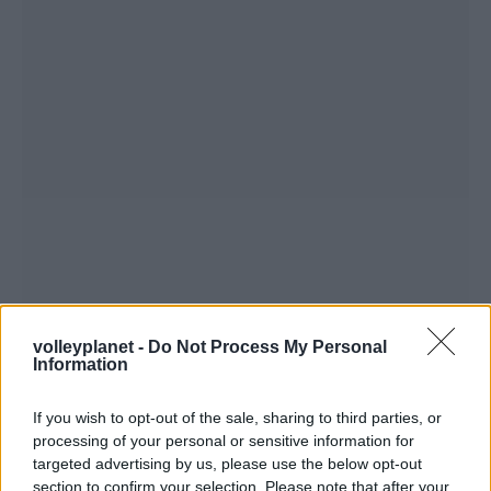
volleyplanet -
Do Not Process My Personal
Information
If you wish to opt-out of the sale, sharing to third parties, or
processing of your personal or sensitive information for
targeted advertising by us, please use the below opt-out
section to confirm your selection. Please note that after your