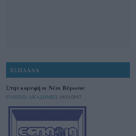
ΕΣΠΑΑΑΑ
Στην κορυφή οι Νέοι Βύρωνος
10/11/2017
ΕΝΩΣΕΙΣ-ΑΚΑΔΗΜΙΕΣ