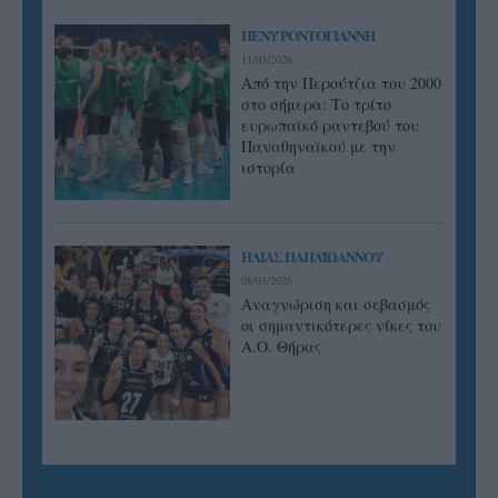
ΠΕΝΥ ΡΟΝΤΟΓΙΑΝΝΗ
11/03/2026
Από την Περούτζια του 2000
στο σήμερα: Tο τρίτο
ευρωπαϊκό ραντεβού του
Παναθηναϊκού με την
ιστορία
ΗΛΙΑΣ ΠΑΠΑΪΩΑΝΝΟΥ
08/03/2026
Αναγνώριση και σεβασμός
οι σημαντικότερες νίκες του
Α.Ο. Θήρας