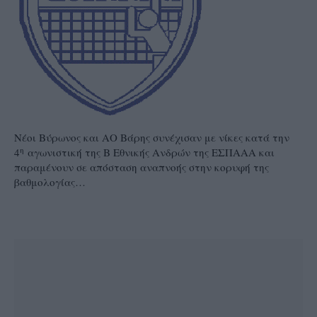
Νέοι Βύρωνος και ΑΟ Βάρης συνέχισαν με νίκες κατά την
η
4
αγωνιστική της Β Εθνικής Ανδρών της ΕΣΠΑΑΑ και
παραμένουν σε απόσταση αναπνοής στην κορυφή της
βαθμολογίας…