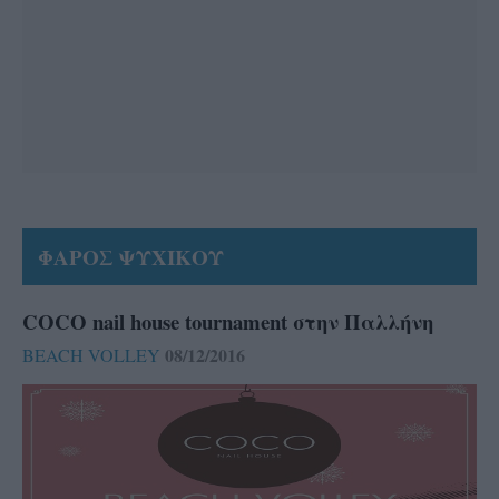
ΦΑΡΟΣ ΨΥΧΙΚΟΥ
COCO nail house tournament στην Παλλήνη
08/12/2016
BEACH VOLLEY