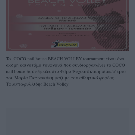
To COCO nail house BEACH VOLLEY tournament είναι ένα
ακόμη καινοτόμο τουρνουά που συνδιοργανώνει το COCO
nail house που εδρεύει στο Φάρο Ψυχικού και η ιδιοκτήτρια
του Μαρία Γιαννακάκη μαζί με τον αθλητικό φορέας
Τριανταφυλλίδης Beach Volley.