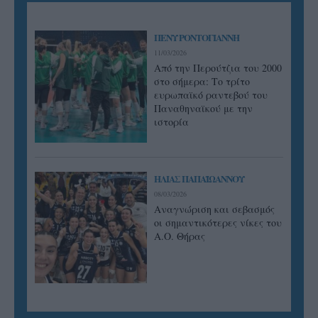
ΠΕΝΥ ΡΟΝΤΟΓΙΑΝΝΗ
11/03/2026
Από την Περούτζια του 2000
στο σήμερα: Tο τρίτο
ευρωπαϊκό ραντεβού του
Παναθηναϊκού με την
ιστορία
ΗΛΙΑΣ ΠΑΠΑΪΩΑΝΝΟΥ
08/03/2026
Αναγνώριση και σεβασμός
οι σημαντικότερες νίκες του
Α.Ο. Θήρας