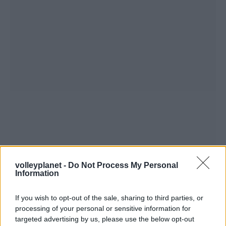
volleyplanet -
Do Not Process My Personal
Information
If you wish to opt-out of the sale, sharing to third parties, or
processing of your personal or sensitive information for
targeted advertising by us, please use the below opt-out