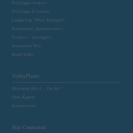
Pre League Ανδρών
Pre League Γυναικών
League Cup “Νίκος Σαμαράς”
Ευρωπαϊκές Διοργανώσεις
Ενώσεις – Ακαδημίες
Διοικητικά Νέα
Beach Volley
VolleyPlanet
Πλανήτης βόλεϊ… On Air!
Όροι Χρήσης
Επικοινωνία
Stay Connected