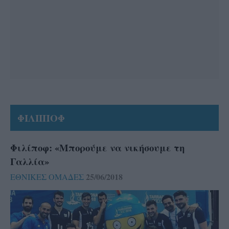
ΦΙΛΙΙΠΟΦ
Φιλίποφ: «Μπορούμε να νικήσουμε τη
Γαλλία»
25/06/2018
ΕΘΝΙΚΕΣ ΟΜΑΔΕΣ