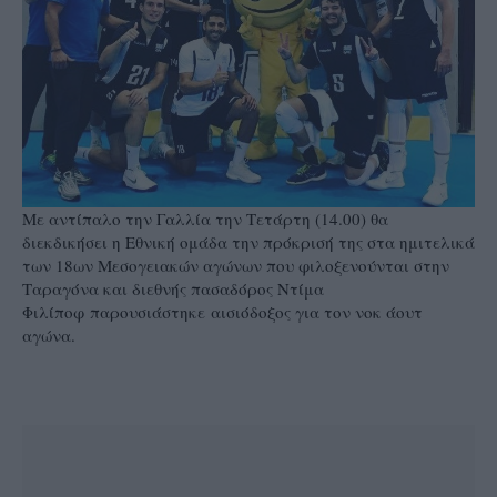
Με αντίπαλο την Γαλλία την Τετάρτη (14.00) θα
διεκδικήσει η Εθνική ομάδα την πρόκρισή της στα ημιτελικά
των 18ων Μεσογειακών αγώνων που φιλοξενούνται στην
Ταραγόνα και διεθνής πασαδόρος Ντίμα
Φιλίποφ παρουσιάστηκε αισιόδοξος για τον νοκ άουτ
αγώνα.