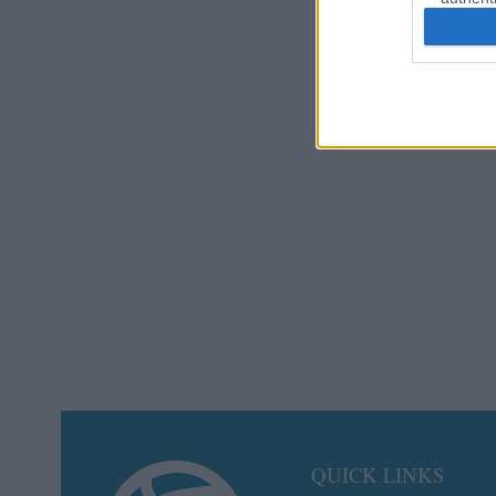
QUICK LINKS