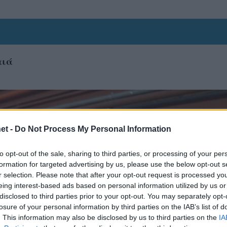
αιά
et -
Do Not Process My Personal Information
to opt-out of the sale, sharing to third parties, or processing of your per
formation for targeted advertising by us, please use the below opt-out s
r selection. Please note that after your opt-out request is processed y
eing interest-based ads based on personal information utilized by us or
disclosed to third parties prior to your opt-out. You may separately opt-
losure of your personal information by third parties on the IAB’s list of
. This information may also be disclosed by us to third parties on the
IA