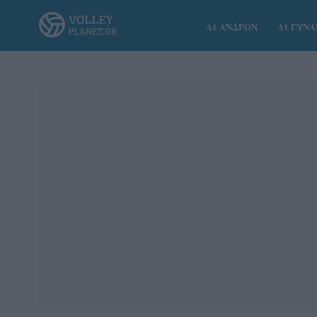
Α1 ΑΝΔΡΩΝ
Α1 ΓΥΝ