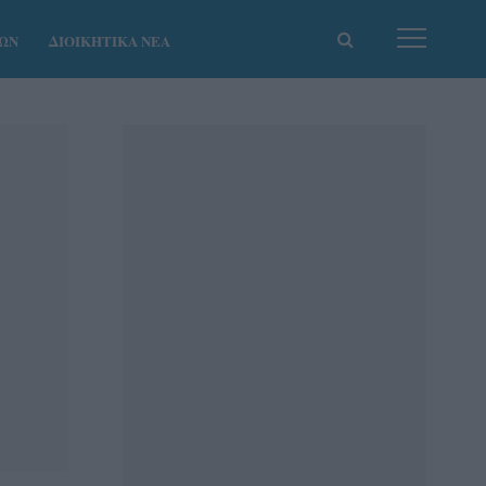
ΚΩΝ
ΔΙΟΙΚΗΤΙΚΑ ΝΕΑ