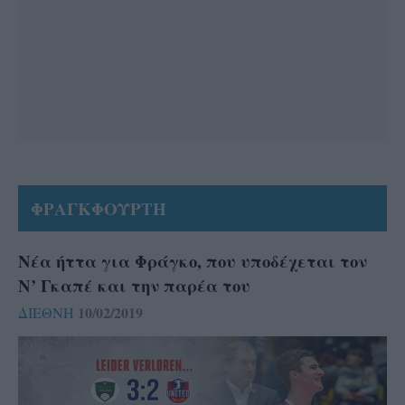
ΦΡΑΓΚΦΟΥΡΤΗ
Νέα ήττα για Φράγκο, που υποδέχεται τον
Ν’ Γκαπέ και την παρέα του
10/02/2019
ΔΙΕΘΝΗ