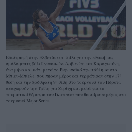
Eπιστροφή στην Ελβετία και πάλι για την εθνική μας
ομάδα μπιτς βόλεϊ γυναικών. Αρβανίτη και Καραγκούνη,
ένα μήνα και κάτι μετά το Ευρωπαϊκό πρωτάθλημα στο
η
Μπιεν-Μπίελε, που πήραν μέρος και τερμάτισαν στην 17
η
θέση και την πρόσφατη 9
θέση στο τουρνουά του Πόρετς,
αναχωρούν την Τρίτη για Ζυρίχη και μετά για το
τουριστικό θέρετρο του Γκστααντ που θα πάρουν μέρος στο
τουρνουά Major Series.