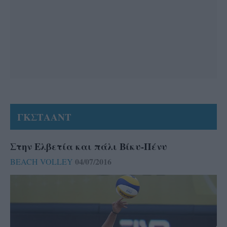
ΓΚΣΤΑΑΝΤ
Στην Ελβετία και πάλι Βίκυ-Πένυ
04/07/2016
BEACH VOLLEY