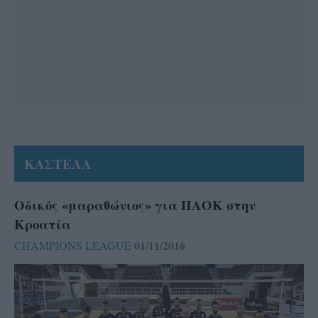
ΚΑΣΤΕΛΑ
Οδικός «μαραθώνιος» για ΠΑΟΚ στην
Κροατία
01/11/2016
CHAMPIONS LEAGUE