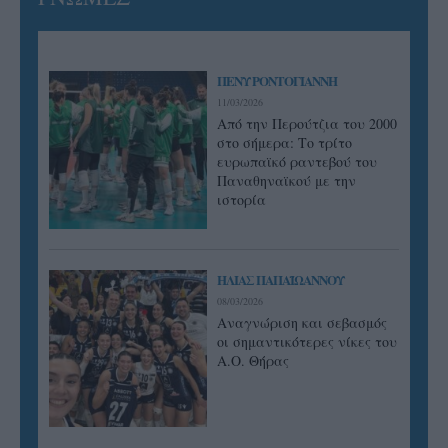
ΠΕΝΥ ΡΟΝΤΟΓΙΑΝΝΗ
11/03/2026
Από την Περούτζια του 2000
στο σήμερα: Tο τρίτο
ευρωπαϊκό ραντεβού του
Παναθηναϊκού με την
ιστορία
ΗΛΙΑΣ ΠΑΠΑΪΩΑΝΝΟΥ
08/03/2026
Αναγνώριση και σεβασμός
οι σημαντικότερες νίκες του
Α.Ο. Θήρας