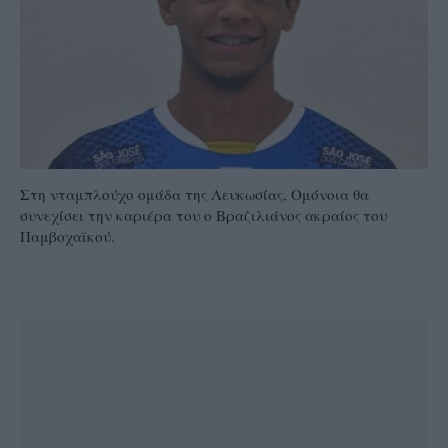
Στη νταμπλούχο ομάδα της Λευκωσίας, Ομόνοια θα
συνεχίσει την καριέρα του ο Βραζιλιάνος ακραίος του
Παμβοχαϊκού.