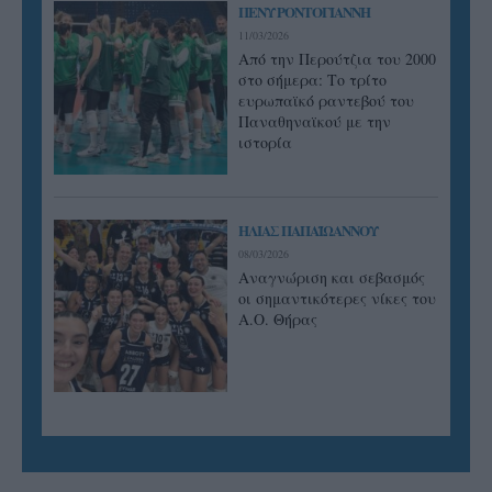
ΠΕΝΥ ΡΟΝΤΟΓΙΑΝΝΗ
11/03/2026
Από την Περούτζια του 2000
στο σήμερα: Tο τρίτο
ευρωπαϊκό ραντεβού του
Παναθηναϊκού με την
ιστορία
ΗΛΙΑΣ ΠΑΠΑΪΩΑΝΝΟΥ
08/03/2026
Αναγνώριση και σεβασμός
οι σημαντικότερες νίκες του
Α.Ο. Θήρας