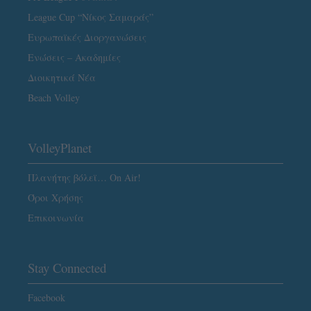
League Cup “Νίκος Σαμαράς”
Ευρωπαϊκές Διοργανώσεις
Ενώσεις – Ακαδημίες
Διοικητικά Νέα
Beach Volley
VolleyPlanet
Πλανήτης βόλεϊ… On Air!
Όροι Χρήσης
Επικοινωνία
Stay Connected
Facebook