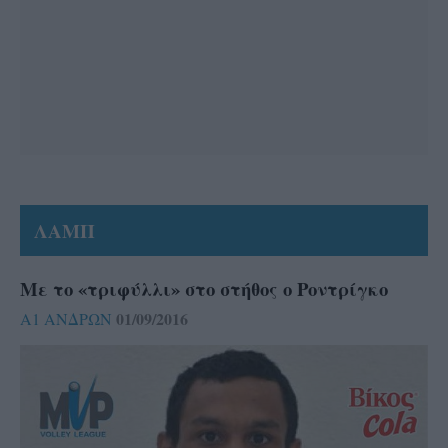
ΛΑΜΠ
Με το «τριφύλλι» στο στήθος ο Ροντρίγκο
01/09/2016
Α1 ΑΝΔΡΩΝ