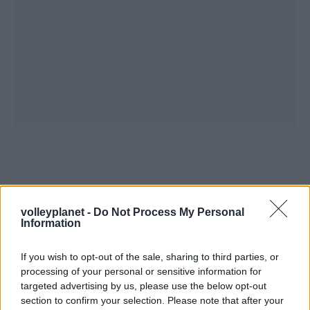
volleyplanet -
Do Not Process My Personal
Information
If you wish to opt-out of the sale, sharing to third parties, or
processing of your personal or sensitive information for
targeted advertising by us, please use the below opt-out
section to confirm your selection. Please note that after your