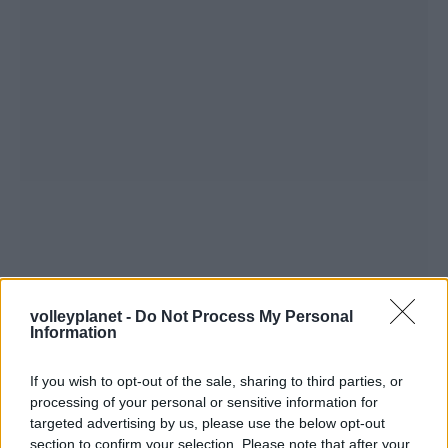
volleyplanet -
Do Not Process My Personal
Information
If you wish to opt-out of the sale, sharing to third parties, or
processing of your personal or sensitive information for
targeted advertising by us, please use the below opt-out
section to confirm your selection. Please note that after your