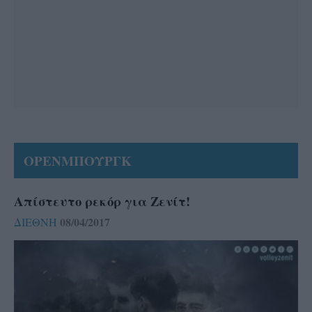
ΟΡΕΝΜΠΟΥΡΓΚ
Απίστευτο ρεκόρ για Ζενίτ!
08/04/2017
ΔΙΕΘΝΗ