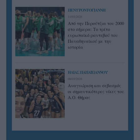
ΠΕΝΥ ΡΟΝΤΟΓΙΑΝΝΗ
11/03/2026
Από την Περούτζια του 2000
στο σήμερα: Tο τρίτο
ευρωπαϊκό ραντεβού του
Παναθηναϊκού με την
ιστορία
ΗΛΙΑΣ ΠΑΠΑΪΩΑΝΝΟΥ
08/03/2026
Αναγνώριση και σεβασμός
οι σημαντικότερες νίκες του
Α.Ο. Θήρας