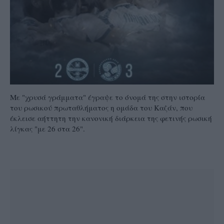
Με "χρυσά γράμματα" έγραψε το όνομά της στην ιστορία
του ρωσικού πρωταθλήματος η ομάδα του Καζάν, που
έκλεισε αήττητη την κανονική διάρκεια της φετινής ρωσική
λίγκας "με 26 στα 26".