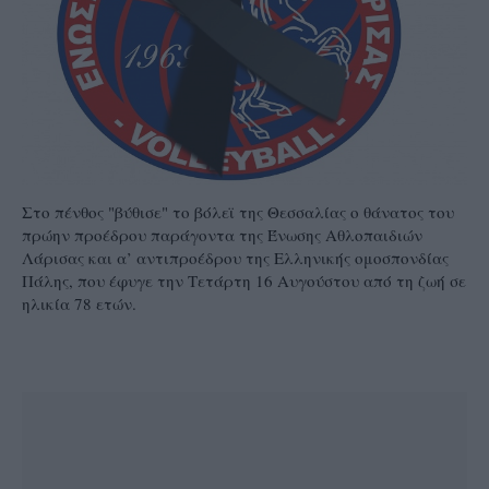
Στο πένθος "βύθισε" το βόλεϊ της Θεσσαλίας ο θάνατος του
πρώην προέδρου παράγοντα της Ένωσης Αθλοπαιδιών
Λάρισας και α’ αντιπροέδρου της Ελληνικής ομοσπονδίας
Πάλης, που έφυγε την Τετάρτη 16 Αυγούστου από τη ζωή σε
ηλικία 78 ετών.