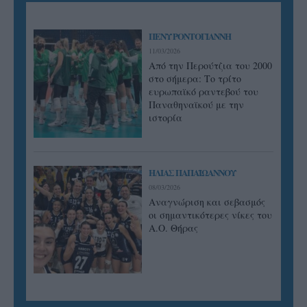
ΠΕΝΥ ΡΟΝΤΟΓΙΑΝΝΗ
11/03/2026
Από την Περούτζια του 2000
στο σήμερα: Tο τρίτο
ευρωπαϊκό ραντεβού του
Παναθηναϊκού με την
ιστορία
ΗΛΙΑΣ ΠΑΠΑΪΩΑΝΝΟΥ
08/03/2026
Αναγνώριση και σεβασμός
οι σημαντικότερες νίκες του
Α.Ο. Θήρας