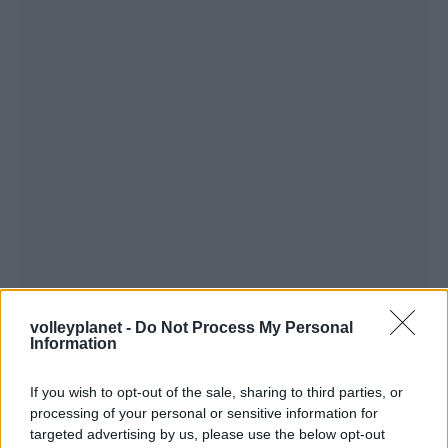
volleyplanet -
Do Not Process My Personal
Information
If you wish to opt-out of the sale, sharing to third parties, or
processing of your personal or sensitive information for
targeted advertising by us, please use the below opt-out