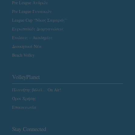
Pre League Ανδρών
Pre League Γυναικών
League Cup “Νίκος Σαμαράς”
Ευρωπαϊκές Διοργανώσεις
Ενώσεις – Ακαδημίες
Διοικητικά Νέα
Beach Volley
VolleyPlanet
Πλανήτης βόλεϊ… On Air!
Όροι Χρήσης
Επικοινωνία
Stay Connected