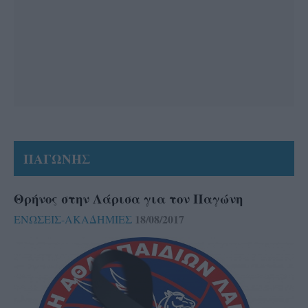
ΠΑΓΩΝΗΣ
Θρήνος στην Λάρισα για τον Παγώνη
18/08/2017
ΕΝΩΣΕΙΣ-ΑΚΑΔΗΜΙΕΣ