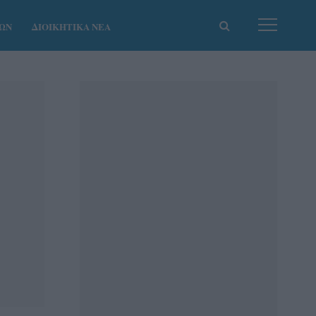
ΚΩΝ
ΔΙΟΙΚΗΤΙΚΑ ΝΕΑ