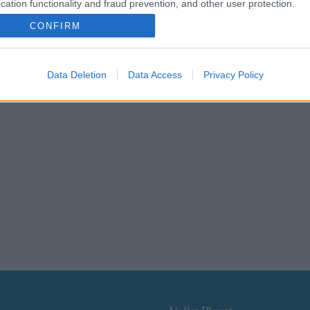
cation functionality and fraud prevention, and other user protection.
CONFIRM
Data Deletion
Data Access
Privacy Policy