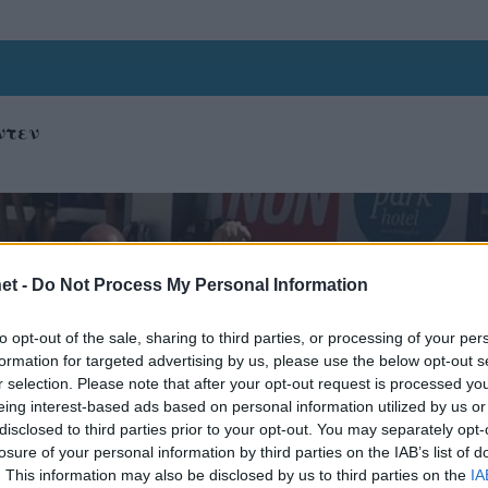
ντεν
et -
Do Not Process My Personal Information
to opt-out of the sale, sharing to third parties, or processing of your per
formation for targeted advertising by us, please use the below opt-out s
r selection. Please note that after your opt-out request is processed y
eing interest-based ads based on personal information utilized by us or
disclosed to third parties prior to your opt-out. You may separately opt-
losure of your personal information by third parties on the IAB’s list of
. This information may also be disclosed by us to third parties on the
IA