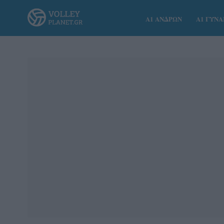
Α1 ΑΝΔΡΩΝ
Α1 ΓΥΝ