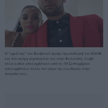
O "εφιάλτης" του Κουβανού πρώην πρωταθλητή του ΠΑΟΚ
και δύο ακόμη συμπαικτών του στην Φινλανδία, έλαβε
τέλος καθώς απολαμβάνουν από τις 30 Σεπτεμβρίου
απολαμβάνουν πλέον τον αέρα της ελευθερίας στην
πατρίδα τους.