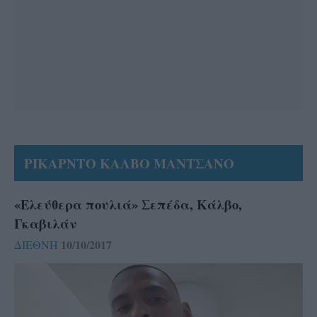
ΡΙΚΑΡΝΤΟ ΚΑΛΒΟ ΜΑΝΤΣΑΝΟ
«Ελεύθερα πουλιά» Σεπέδα, Κάλβο,
Γκαβιλάν
10/10/2017
ΔΙΕΘΝΗ