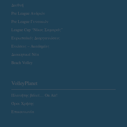
Διεθνή
Pre League Ανδρών
Pre League Γυναικών
League Cup “Νίκος Σαμαράς”
Ευρωπαϊκές Διοργανώσεις
Ενώσεις – Ακαδημίες
Διοικητικά Νέα
Beach Volley
VolleyPlanet
Πλανήτης βόλεϊ… On Air!
Όροι Χρήσης
Επικοινωνία