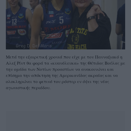
Μετά την εξαιρετική χρονιά που είχε με τον Πανναξιακό η
Αλεξ Ρίντ θα φορά τα «κυανόλευκα» της Θέτιδας Βούλας με
την ομάδα των Νοτίων προαστίων να ανακοινώνει και
επίσημα την απόκτηση της Αμερικανίδας ακραίας και να
ολοκληρώνει το φετινό του ρόστερ εν όψει της νέας
αγωνιστικής περιόδου.