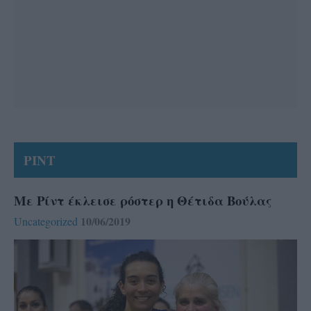
ΡΙΝΤ
Με Ρίντ έκλεισε ρόστερ η Θέτιδα Βούλας
10/06/2019
Uncategorized