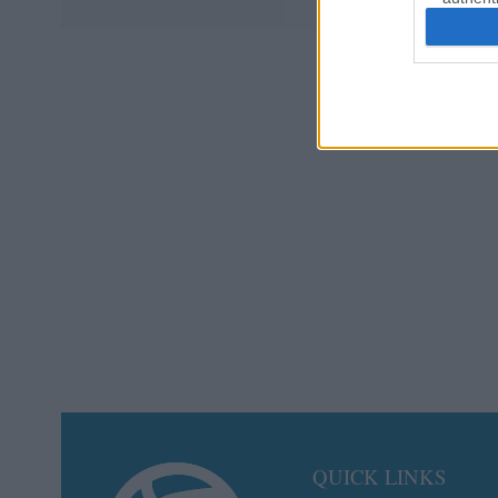
QUICK LINKS