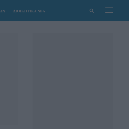
ΚΩΝ
ΔΙΟΙΚΗΤΙΚΑ ΝΕΑ