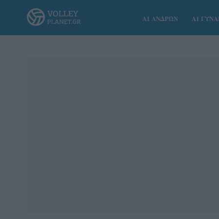
Α1 ΑΝΔΡΩΝ
Α1 ΓΥΝ