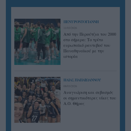
ΠΕΝΥ ΡΟΝΤΟΓΙΑΝΝΗ
11/03/2026
Από την Περούτζια του 2000
στο σήμερα: Tο τρίτο
ευρωπαϊκό ραντεβού του
Παναθηναϊκού με την
ιστορία
ΗΛΙΑΣ ΠΑΠΑΪΩΑΝΝΟΥ
08/03/2026
Αναγνώριση και σεβασμός
οι σημαντικότερες νίκες του
Α.Ο. Θήρας