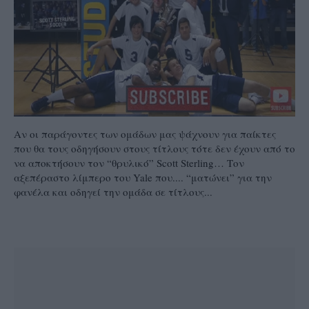
Αν οι παράγοντες των ομάδων μας ψάχνουν για παίκτες
που θα τους οδηγήσουν στους τίτλους τότε δεν έχουν από το
να αποκτήσουν τον “θρυλικό”
Scott Sterling…
Τον
αξεπέραστο λίμπερο του
Yale
που.... “ματώνει” για την
φανέλα και οδηγεί την ομάδα σε τίτλους...