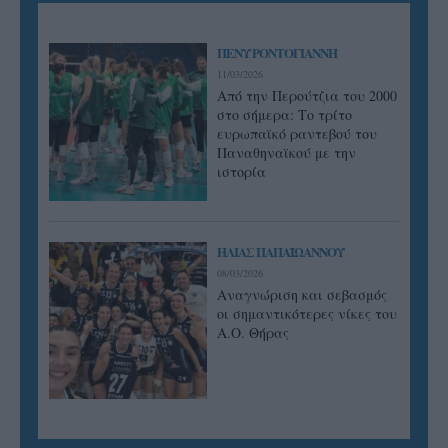
ΠΕΝΥ ΡΟΝΤΟΓΙΑΝΝΗ
11/03/2026
Από την Περούτζια του 2000
στο σήμερα: Tο τρίτο
ευρωπαϊκό ραντεβού του
Παναθηναϊκού με την
ιστορία
ΗΛΙΑΣ ΠΑΠΑΪΩΑΝΝΟΥ
08/03/2026
Αναγνώριση και σεβασμός
οι σημαντικότερες νίκες του
Α.Ο. Θήρας