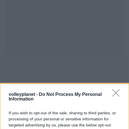
volleyplanet -
Do Not Process My Personal
Information
If you wish to opt-out of the sale, sharing to third parties, or
processing of your personal or sensitive information for
targeted advertising by us, please use the below opt-out