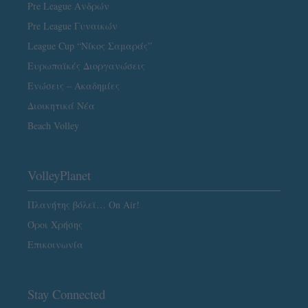
Pre League Ανδρών
Pre League Γυναικών
League Cup “Νίκος Σαμαράς”
Ευρωπαϊκές Διοργανώσεις
Ενώσεις – Ακαδημίες
Διοικητικά Νέα
Beach Volley
VolleyPlanet
Πλανήτης βόλεϊ… On Air!
Όροι Χρήσης
Επικοινωνία
Stay Connected