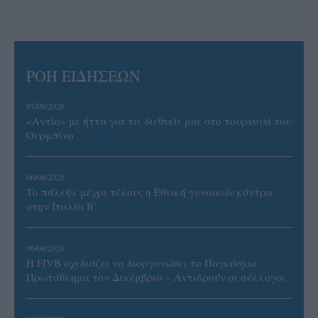
ΡΟΗ ΕΙΔΗΣΕΩΝ
07/08/2026
«Αντίο» με ήττα για τις διεθνείς μας στο τουρνουά του
Ουρμπίνο
06/08/2026
Το πάλεψε μέχρι τέλους η Εθνική γυναικών κόντρα
στην Ιταλία Β’
06/08/2026
Η FIVB σχεδιάζει να διοργανώσει το Παγκόσμιο
Πρωτάθλημα τον Δεκέμβριο – Αντιδρούν οι σύλλογοι