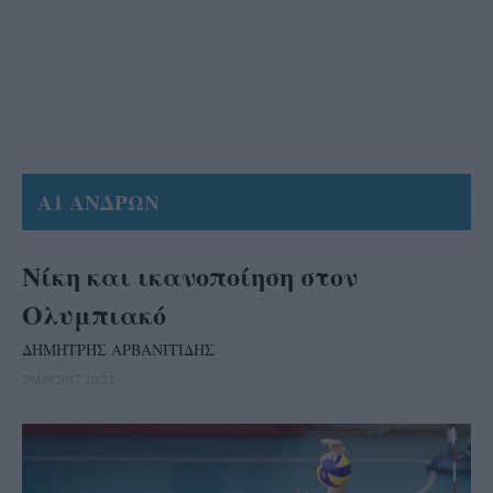
Α1 ΑΝΔΡΩΝ
Νίκη και ικανοποίηση στον
Ολυμπιακό
ΔΗΜΗΤΡΗΣ ΑΡΒΑΝΙΤΙΔΗΣ
29/09/2017 20:22