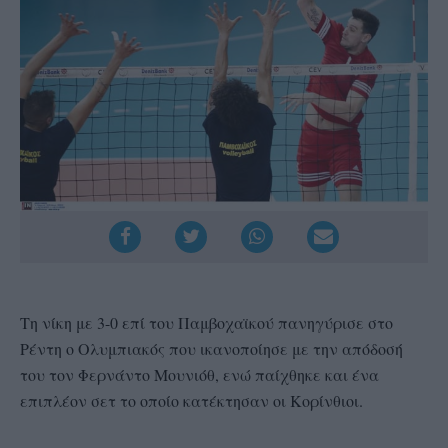
Τη νίκη με 3-0 επί του Παμβοχαϊκού πανηγύρισε στο
Ρέντη ο Ολυμπιακός που ικανοποίησε με την απόδοσή
του τον Φερνάντο Μουνιόθ, ενώ παίχθηκε και ένα
επιπλέον σετ το οποίο κατέκτησαν οι Κορίνθιοι.