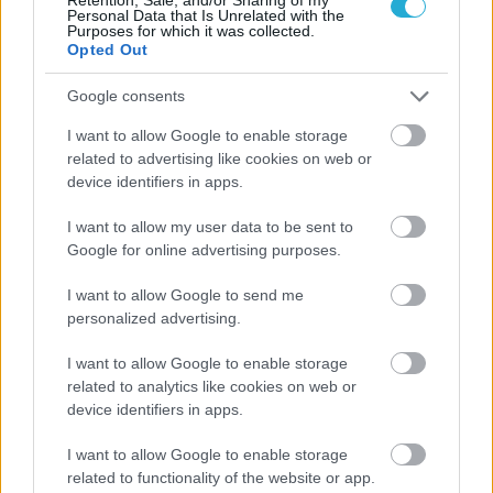
Personal Data that Is Unrelated with the
Purposes for which it was collected.
Opted Out
Google consents
I want to allow Google to enable storage
related to advertising like cookies on web or
device identifiers in apps.
I want to allow my user data to be sent to
Google for online advertising purposes.
I want to allow Google to send me
personalized advertising.
I want to allow Google to enable storage
related to analytics like cookies on web or
device identifiers in apps.
I want to allow Google to enable storage
related to functionality of the website or app.