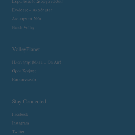
Ευρωπαϊκές Διοργανώσεις
Ενώσεις – Ακαδημίες
Διοικητικά Νέα
Beach Volley
VolleyPlanet
Πλανήτης βόλεϊ… On Air!
Όροι Χρήσης
Επικοινωνία
Stay Connected
Facebook
Instagram
Twitter