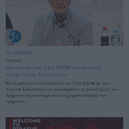
Α1 ΑΝΔΡΩΝ
29/07/2026
Νέα σελίδα στο ΤΑΑ ΠΑΟΚ και οριστική
συμφωνία με Τσαλόπουλο
Νέο κεφάλαιο στα διοικητικά του ΤΑΑ ΠΑΟΚ με τον
Αντώνη Τσαλόπουλο να αναλαμβάνει το μάνατζμεντ του
τμήματος σε μια συμφωνία συνχρηματοδότησης του
τμήματος...