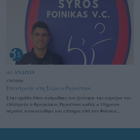
Α1 ΑΝΔΡΩΝ
17/07/2026
Επέστρεψε στη Σύρο ο Ρηγούτσος
Στην ομάδα όπου ανδρώθηκε και ξεκίνησε την καριέρα του
επέστρεψε ο Φραγκίσκος Ρηγούτσος καθώς ο 19χρονος
ακραίος ανακοινώθηκε και επίσημα από τον Φοίνικα...