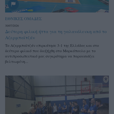
ΕΘΝΙΚΕΣ ΟΜΑΔΕΣ
30/07/2026
Δεύτερη φιλική ήττα για τη γαλανόλευκη από το
Αζερμπαϊτζάν
Το Αζερμπαϊτζάν επιρκάτησε 3-1 της Ελλάδας και στο
δεύτερο φιλικό που διεξήχθη στο Μαρκόπουλο με το
αντιπροσωπευτικό μας συγκρότημα να παρουσιάζει
βελτιωμένη...