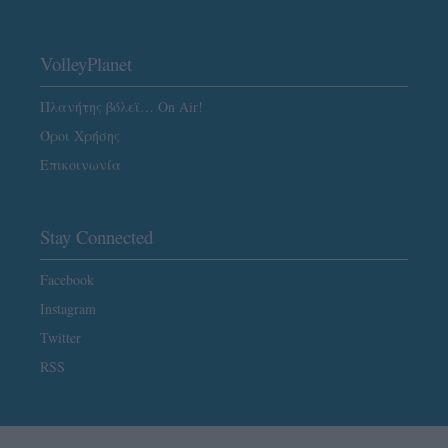
VolleyPlanet
Πλανήτης βόλεϊ… On Air!
Όροι Χρήσης
Επικοινωνία
Stay Connected
Facebook
Instagram
Twitter
RSS