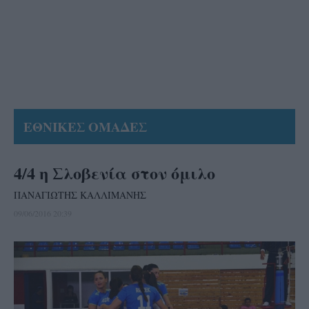
ΕΘΝΙΚΕΣ ΟΜΑΔΕΣ
4/4 η Σλοβενία στον όμιλο
ΠΑΝΑΓΙΩΤΗΣ ΚΑΛΛΙΜΑΝΗΣ
09/06/2016 20:39