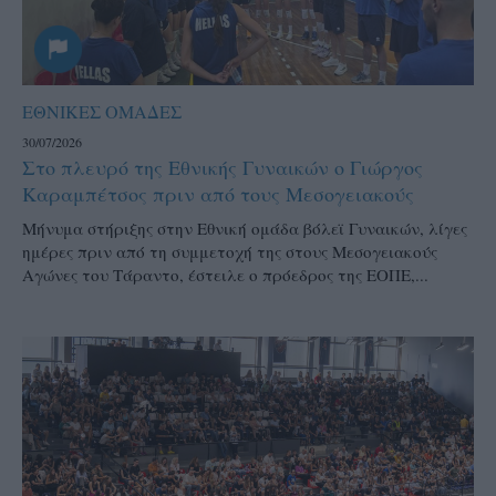
ΕΘΝΙΚΕΣ ΟΜΑΔΕΣ
30/07/2026
Στο πλευρό της Εθνικής Γυναικών ο Γιώργος
Καραμπέτσος πριν από τους Μεσογειακούς
Μήνυμα στήριξης στην Εθνική ομάδα βόλεϊ Γυναικών, λίγες
ημέρες πριν από τη συμμετοχή της στους Μεσογειακούς
Αγώνες του Τάραντο, έστειλε ο πρόεδρος της ΕΟΠΕ,...