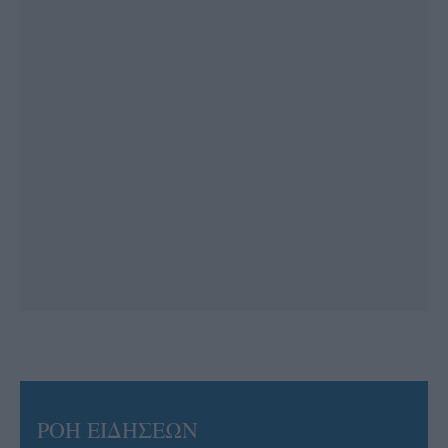
ΡΟΗ ΕΙΔΗΣΕΩΝ