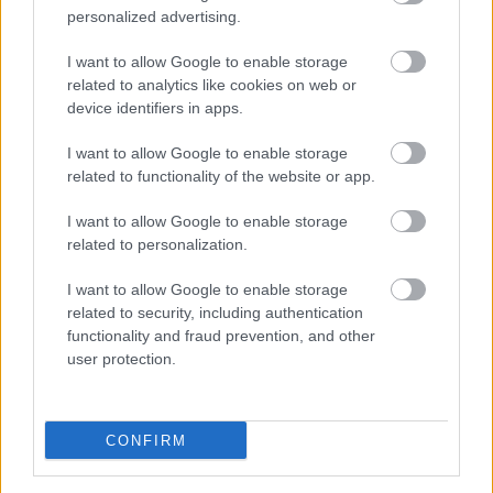
personalized advertising.
I want to allow Google to enable storage
Aκολουθήστε μας
related to analytics like cookies on web or
παντού…
device identifiers in apps.
I want to allow Google to enable storage
related to functionality of the website or app.
I want to allow Google to enable storage
related to personalization.
I want to allow Google to enable storage
related to security, including authentication
functionality and fraud prevention, and other
user protection.
CONFIRM