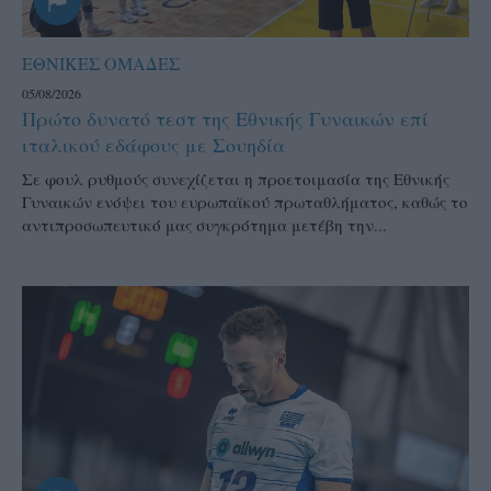
ΕΘΝΙΚΕΣ ΟΜΑΔΕΣ
05/08/2026
Πρώτο δυνατό τεστ της Εθνικής Γυναικών επί
ιταλικού εδάφους με Σουηδία
Σε φουλ ρυθμούς συνεχίζεται η προετοιμασία της Εθνικής
Γυναικών ενόψει του ευρωπαϊκού πρωταθλήματος, καθώς το
αντιπροσωπευτικό μας συγκρότημα μετέβη την...