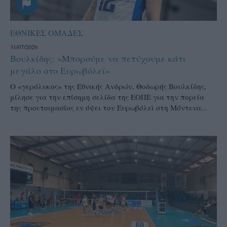
ΕΘΝΙΚΕΣ ΟΜΑΔΕΣ
31/07/2026
Βουλκίδης: «Μπορούμε να πετύχουμε κάτι
μεγάλο στο Ευρωβόλεϊ»
Ο «γερόλυκος» της Εθνικής Ανδρών, Θοδωρής Βουλκίδης,
μίλησε για την επίσημη σελίδα της ΕΟΠΕ για την πορεία
της προετοιμασίας εν όψει του Ευρωβόλεϊ στη Μόντενα...