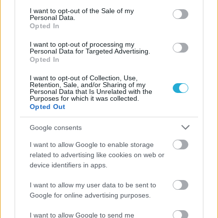
consent section.
I want to opt-out of the Sale of my
Personal Data.
Opted In
I want to opt-out of processing my
Personal Data for Targeted Advertising.
Opted In
I want to opt-out of Collection, Use,
Retention, Sale, and/or Sharing of my
Personal Data that Is Unrelated with the
Purposes for which it was collected.
Opted Out
Google consents
I want to allow Google to enable storage
related to advertising like cookies on web or
device identifiers in apps.
I want to allow my user data to be sent to
Google for online advertising purposes.
I want to allow Google to send me