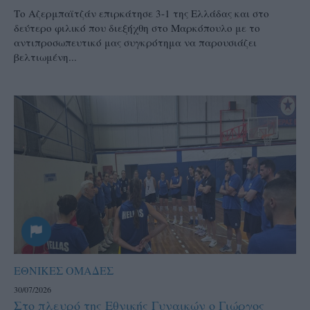
Το Αζερμπαϊτζάν επιρκάτησε 3-1 της Ελλάδας και στο
δεύτερο φιλικό που διεξήχθη στο Μαρκόπουλο με το
αντιπροσωπευτικό μας συγκρότημα να παρουσιάζει
βελτιωμένη...
ΕΘΝΙΚΕΣ ΟΜΑΔΕΣ
30/07/2026
Στο πλευρό της Εθνικής Γυναικών ο Γιώργος