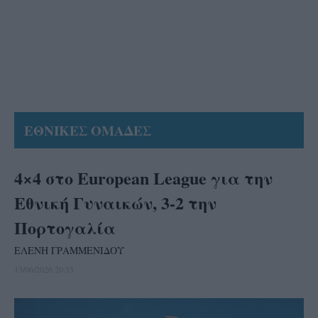
ΕΘΝΙΚΕΣ ΟΜΑΔΕΣ
4×4 στο European League για την
Εθνική Γυναικών, 3-2 την
Πορτογαλία
ΕΛΕΝΗ ΓΡΑΜΜΕΝΙΔΟΥ
13/06/2026 20:35