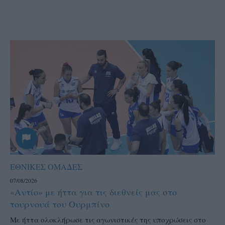
ΕΘΝΙΚΕΣ ΟΜΑΔΕΣ
07/08/2026
«Αντίο» με ήττα για τις διεθνείς μας στο
τουρνουά του Ουρμπίνο
Mε ήττα ολοκλήρωσε τις αγωνιστικές της υποχρώσεις στο