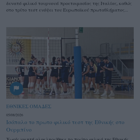
δυνατό φιλικό τουρνουά προετοιμασίας της Ιταλίας, καθώς
στο τρίτο τεστ ενόψει του Ευρωπαϊκού πρωταθλήματος...
ΕΘΝΙΚΕΣ ΟΜΑΔΕΣ
05/08/2026
Ισόπαλο το πρωτο φιλικό τεστ της Εθνικής στο
Ουρμπίνο
Χωρίς νικητή ολοκληρώθηκε το πρώτο φιλικό της Εθνικής