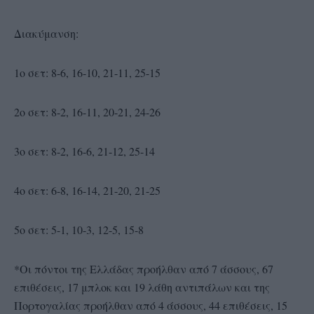
Διακύμανση:
1ο σετ: 8-6, 16-10, 21-11, 25-15
2ο σετ: 8-2, 16-11, 20-21, 24-26
3ο σετ: 8-2, 16-6, 21-12, 25-14
4ο σετ: 6-8, 16-14, 21-20, 21-25
5ο σετ: 5-1, 10-3, 12-5, 15-8
*Οι πόντοι της Ελλάδας προήλθαν από 7 άσσους, 67
επιθέσεις, 17 μπλοκ και 19 λάθη αντιπάλων και της
Πορτογαλίας προήλθαν από 4 άσσους, 44 επιθέσεις, 15