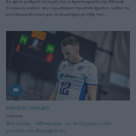
Σε φουλ ρυθμούς συνεχίζεται η προετοιμασία της Εθνικής
Γυναικών ενόψει του ευρωπαϊκού πρωταθλήματος, καθώς το
αντιπροσωπευτικό μας συγκρότημα μετέβη την...
ΕΘΝΙΚΕΣ ΟΜΑΔΕΣ
31/07/2026
Βουλκίδης: «Μπορούμε να πετύχουμε κάτι
μεγάλο στο Ευρωβόλεϊ»