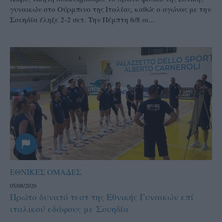
γυναικών στο Ούρμπινο της Ιταλίας, καθώς ο αγώνας με την
Σουηδία έληξε 2-2 σετ. Την Πέμπτη 6/8 οι...
ΕΘΝΙΚΕΣ ΟΜΑΔΕΣ
05/08/2026
Πρώτο δυνατό τεστ της Εθνικής Γυναικών επί
ιταλικού εδάφους με Σουηδία