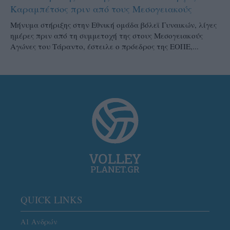
Καραμπέτσος πριν από τους Μεσογειακούς
Μήνυμα στήριξης στην Εθνική ομάδα βόλεϊ Γυναικών, λίγες
ημέρες πριν από τη συμμετοχή της στους Μεσογειακούς
Αγώνες του Τάραντο, έστειλε ο πρόεδρος της ΕΟΠΕ,...
QUICK LINKS
Α1 Ανδρών