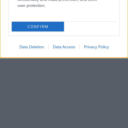
user protection.
CONFIRM
Data Deletion
Data Access
Privacy Policy