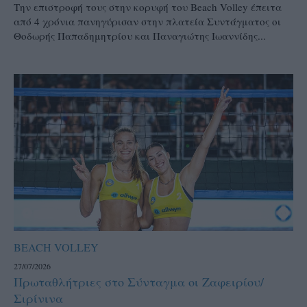
Την επιστροφή τους στην κορυφή του Beach Volley έπειτα
από 4 χρόνια πανηγύρισαν στην πλατεία Συντάγματος οι
Θοδωρής Παπαδημητρίου και Παναγιώτης Ιωαννίδης...
BEACH VOLLEY
27/07/2026
Πρωταθλήτριες στο Σύνταγμα οι Ζαφειρίου/
Σιρίνινα