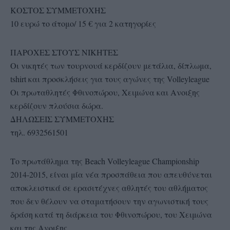
ΚΟΣΤΟΣ ΣΥΜΜΕΤΟΧΗΣ
10 ευρώ το άτομο/ 15 € για 2 κατηγορίες
ΠΑΡΟΧΕΣ ΣΤΟΥΣ ΝΙΚΗΤΕΣ
Οι νικητές των τουρνουά κερδίζουν μετάλια, δίπλωμα,
tshirt και προσκλήσεις για τους αγώνες της Volleyleague
Οι πρωταθλητές Φθινοπώρου, Χειμώνα και Ανοιξης
κερδίζουν πλούσια δώρα.
ΔΗΛΩΣΕΙΣ ΣΥΜΜΕΤΟΧΗΣ
τηλ. 6932561501
Το πρωτάθλημα της Beach Volleyleague Championship
2014-2015, είναι μία νέα προσπάθεια που απευθύνεται
αποκλειστικά σε ερασιτέχνες αθλητές του αθλήματος
που δεν θέλουν να σταματήσουν την αγωνιστική τους
δράση κατά τη διάρκεια του Φθινοπώρου, του Χειμώνα
και της Ανοιξης.