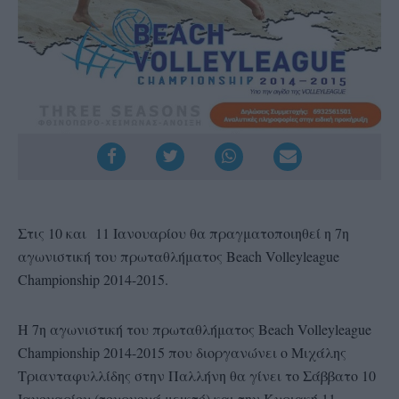
Στις 10 και 11 Ιανουαρίου θα πραγματοποιηθεί η 7η
αγωνιστική του πρωταθλήματος Beach Volleyleague
Championship 2014-2015.
H 7η αγωνιστική του πρωταθλήματος Beach Volleyleague
Championship 2014-2015 που διοργανώνει ο Μιχάλης
Τριανταφυλλίδης στην Παλλήνη θα γίνει τo Σάββατο 10
Ιανουαρίου (τουρνουά μεικτό) και την Κυριακή 11