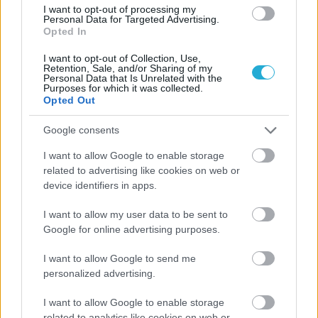
I want to opt-out of processing my
Personal Data for Targeted Advertising.
Opted In
I want to opt-out of Collection, Use,
Retention, Sale, and/or Sharing of my
Personal Data that Is Unrelated with the
Purposes for which it was collected.
Opted Out
Google consents
I want to allow Google to enable storage
related to advertising like cookies on web or
device identifiers in apps.
I want to allow my user data to be sent to
Google for online advertising purposes.
I want to allow Google to send me
personalized advertising.
I want to allow Google to enable storage
related to analytics like cookies on web or