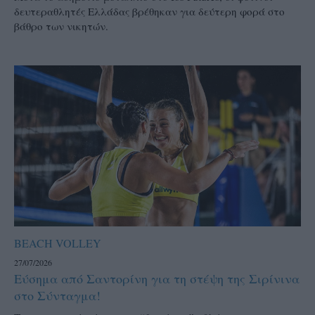
δευτεραθλητές Ελλάδας βρέθηκαν για δεύτερη φορά στο
βάθρο των νικητών.
BEACH VOLLEY
27/07/2026
Εύσημα από Σαντορίνη για τη στέψη της Σιρίνινα
στο Σύνταγμα!