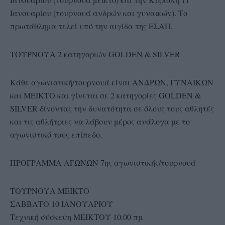
Ιανουαρίου (τουρνουά ανδρών και γυναικών). Το
πρωτάθλημα τελεί υπό την αιγίδα της ΕΣΑΠ.
ΤΟΥΡΝΟΥΑ 2 κατηγοριών GOLDEN & SILV
ER
Κάθε αγωνιστική/τουρνουά είναι ΑΝΔΡΩΝ, ΓΥΝΑΙΚΩΝ
και ΜΕΙΚΤΟ και γίνεται σε 2 κατηγορίες GOLDEN &
SILVER δίνοντας την δυνατότητα σε όλους τους αθλητές
και τις αθλήτριες να λάβουν μέρος ανάλογα με το
αγωνιστικό τους επίπεδο.
ΠΡΟΓΡΑΜΜΑ ΑΓΩΝΩΝ 7ης αγωνιστικής/τουρνουά
ΤΟΥΡΝΟΥΑ ΜΕΙΚΤΟ
ΣΑΒΒΑΤΟ 10 ΙΑΝΟΥΑΡΙΟΥ
Τεχνική σύσκεψη ΜΕΙΚΤΟΥ 10.00 πμ