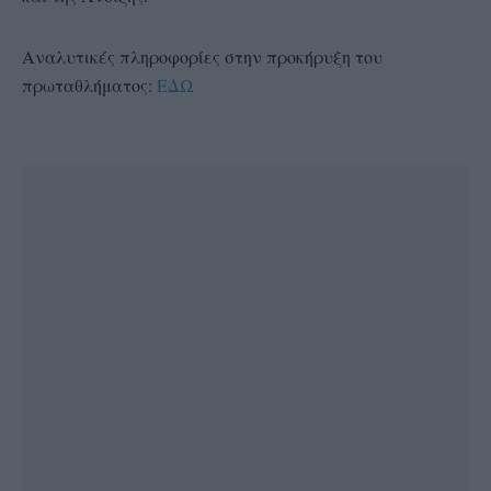
Αναλυτικές πληροφορίες στην προκήρυξη του
πρωταθλήματος:
ΕΔΩ