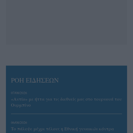
ΡΟΗ ΕΙΔΗΣΕΩΝ
07/08/2026
«Αντίο» με ήττα για τις διεθνείς μας στο τουρνουά του
Ουρμπίνο
06/08/2026
Το πάλεψε μέχρι τέλους η Εθνική γυναικών κόντρα