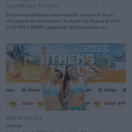
πρωτάθλημα Ελλάδας
Το τρίτο πρωτάθλημα στην καριέρα τους και δεύτερο
συνεχόμενο θα διεκδικήσουν το βράδυ της Κυριακής (26/7,
21.50 ΕΡΤ-2 ΣΠΟΡ) ο Δημήτρης Χατζηνικολάου με...
BEACH VOLLEY
25/07/2026