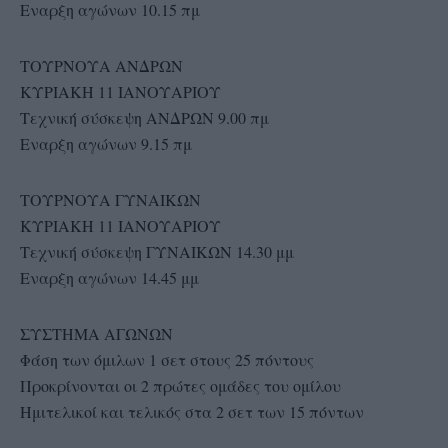
Εναρξη αγώνων 10.15 πμ
ΤΟΥΡΝΟΥΑ ΑΝΔΡΩΝ
ΚΥΡΙΑΚΗ 11 ΙΑΝΟΥΑΡΙΟΥ
Τεχνική σύσκεψη ΑΝΔΡΩΝ 9.00 πμ
Εναρξη αγώνων 9.15 πμ
ΤΟΥΡΝΟΥΑ ΓΥΝΑΙΚΩΝ
ΚΥΡΙΑΚΗ 11 ΙΑΝΟΥΑΡΙΟΥ
Τεχνική σύσκεψη ΓΥΝΑΙΚΩΝ 14.30 μμ
Εναρξη αγώνων 14.45 μμ
ΣΥΣΤΗΜΑ ΑΓΩΝΩΝ
Φάση των όμιλων 1 σετ στους 25 πόντους
Προκρίνονται οι 2 πρώτες ομάδες του ομίλου
Ημιτελικοί και τελικός στα 2 σετ των 15 πόντων