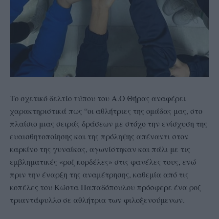
Το σχετικό δελτίο τύπου του Α.Ο Θήρας αναφέρει
χαρακτηριστικά πως “οι αθλήτριες της ομάδας μας, στο
πλαίσιο μιας σειράς δράσεων με στόχο την ενίσχυση της
ευαισθητοποίησης και της πρόληψης απέναντι στον
καρκίνο της γυναίκας, αγωνίστηκαν και πάλι με τις
εμβληματικές «ροζ κορδέλες» στις φανέλες τους, ενώ
πριν την έναρξη της αναμέτρησης, καθεμία από τις
κοπέλες του Κώστα Παπαδόπουλου πρόσφερε ένα ροζ
τριαντάφυλλο σε αθλήτρια των φιλοξενούμενων.