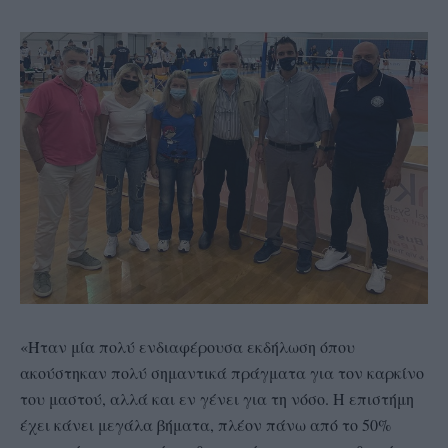
«Ήταν μία πολύ ενδιαφέρουσα εκδήλωση όπου
ακούστηκαν πολύ σημαντικά πράγματα για τον καρκίνο
του μαστού, αλλά και εν γένει για τη νόσο. Η επιστήμη
έχει κάνει μεγάλα βήματα, πλέον πάνω από το 50%