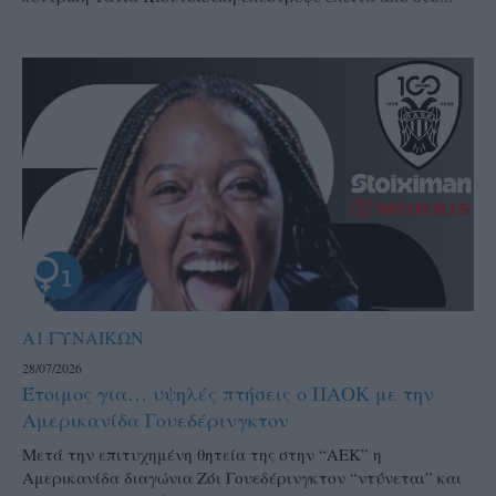
Α1 ΓΥΝΑΙΚΩΝ
28/07/2026
Έτοιμος για… υψηλές πτήσεις ο ΠΑΟΚ με την
Αμερικανίδα Γουεδέρινγκτον
Μετά την επιτυχημένη θητεία της στην “ΑΕΚ” η
Αμερικανίδα διαγώνια Ζόι Γουεδέρινγκτον “ντύνεται” και