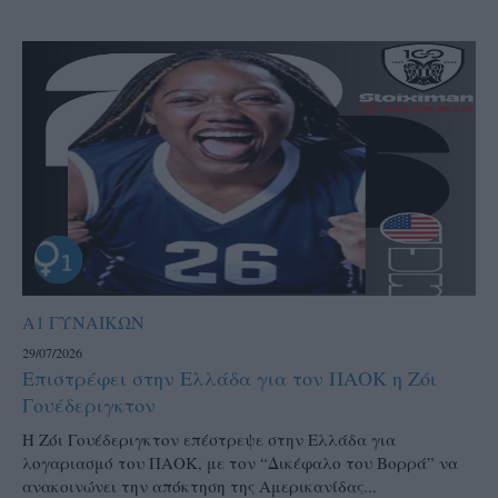
Α1 ΓΥΝΑΙΚΩΝ
29/07/2026
Επιστρέφει στην Ελλάδα για τον ΠΑΟΚ η Ζόι
Γουέδεριγκτον
Η Ζόι Γουέδεριγκτον επέστρεψε στην Ελλάδα για
λογαριασμό του ΠΑΟΚ, με τον “Δικέφαλο του Βορρά” να
ανακοινώνει την απόκτηση της Αμερικανίδας...