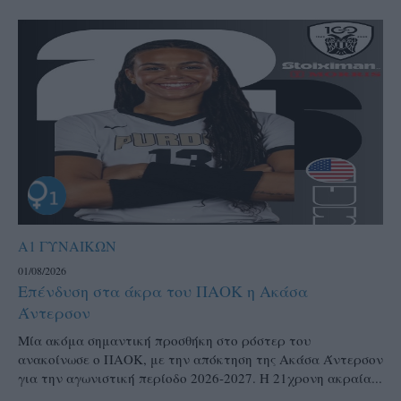
Α1 ΓΥΝΑΙΚΩΝ
01/08/2026
Επένδυση στα άκρα του ΠΑΟΚ η Ακάσα
Άντερσον
Μία ακόμα σημαντική προσθήκη στο ρόστερ του
ανακοίνωσε ο ΠΑΟΚ, με την απόκτηση της Ακάσα Άντερσον
για την αγωνιστική περίοδο 2026-2027. Η 21χρονη ακραία...