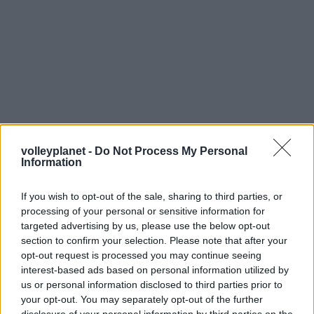
volleyplanet -
Do Not Process My Personal
Information
If you wish to opt-out of the sale, sharing to third parties, or
processing of your personal or sensitive information for
targeted advertising by us, please use the below opt-out
section to confirm your selection. Please note that after your
opt-out request is processed you may continue seeing
interest-based ads based on personal information utilized by
us or personal information disclosed to third parties prior to
your opt-out. You may separately opt-out of the further
disclosure of your personal information by third parties on the