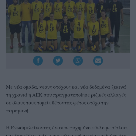
Με νέα ομάδα, νέους στόχους και νέα δεδομένα ξεκινά
τη χρονιά η ΑΕΚ που πραγματοποίησε ριζικές αλλαγές
σε όλους τους τομείς θέτοντας φέτος στόχο την
παραμονή…
Η Ένωση κλείνοντας έναν πετυχημένο κύκλο με τίτλους
και διακρίσεις, κάνει μια νέα αρχή προσαρμοσμένη στα