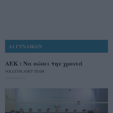
Α1 ΓΥΝΑΙΚΩΝ
ΑΕΚ : Να σώσει την χρονιά
VOLLEYPLANET TEAM
18/10/2014 09:13