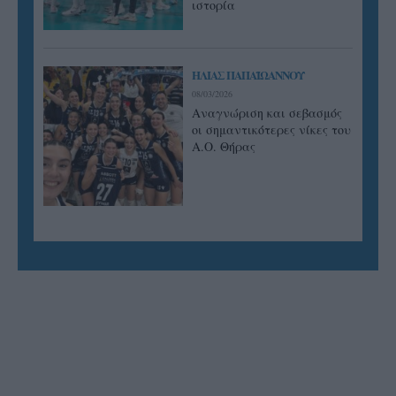
ιστορία
ΗΛΙΑΣ ΠΑΠΑΪΩΑΝΝΟΥ
08/03/2026
Αναγνώριση και σεβασμός
οι σημαντικότερες νίκες του
Α.Ο. Θήρας