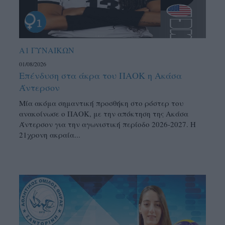
Α1 ΓΥΝΑΙΚΩΝ
01/08/2026
Επένδυση στα άκρα του ΠΑΟΚ η Ακάσα
Άντερσον
Μία ακόμα σημαντική προσθήκη στο ρόστερ του
ανακοίνωσε ο ΠΑΟΚ, με την απόκτηση της Ακάσα
Άντερσον για την αγωνιστική περίοδο 2026-2027. Η
21χρονη ακραία...