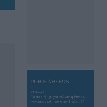
ΡΟΗ ΕΙΔΗΣΕΩΝ
06/08/2026
Το πάλεψε μέχρι τέλους η Εθνική
γυναικών κόντρα στην Ιταλία Β’