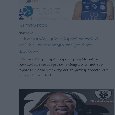
Α1 ΓΥΝΑΙΚΩΝ
05/08/2026
Η Καλαπόδα, «μία φίλη απ’ τα παλιά»,
ορθώνει το ανάστημά της ξανά στη
Σαντορίνη
Έπειτα από τρία χρόνια η κεντρική Μαριάννα
Καλαπόδα επιστρέφει και επίσημα στο νησί του
ηφαιστείου για να ενισχύσει τη φετινή προσπάθεια
διάκρισης του Α.Ο....