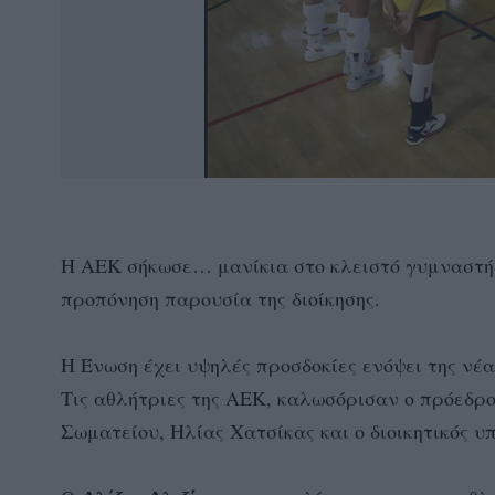
Η ΑΕΚ σήκωσε… μανίκια στο κλειστό γυμναστή
προπόνηση παρουσία της διοίκησης.
Η Ένωση έχει υψηλές προσδοκίες ενόψει της νέα
Τις αθλήτριες της ΑΕΚ, καλωσόρισαν ο πρόεδρος
Σωματείου, Ηλίας Χατσίκας και ο διοικητικός 