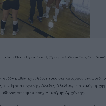
ριο του Νέου Ηρακλείου, πραγματοποιώντας την πρώτ
ς σεζόν καθώς έχει θέσει τους υψηλότερους δυνατούς σ
 της Ερασιτεχνικής, Αλέξης Αλεξίου, ο γενικός αρχηγ
υπεύθυνος του τμήματος, Λευτέρης Αρχόντης.