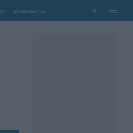
ΚΩΝ
ΔΙΟΙΚΗΤΙΚΑ ΝΕΑ